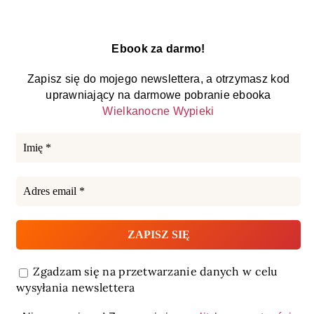
Ebook za darmo!
Zapisz się do mojego newslettera, a otrzymasz kod
uprawniający na darmowe pobranie ebooka
Wielkanocne Wypieki
Zgadzam się na przetwarzanie danych w celu
wysyłania newslettera