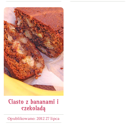
Ciasto z bananami i
czekoladą
Opublikowano: 2012 27 lipca