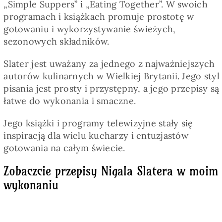
„Simple Suppers” i „Eating Together”. W swoich
programach i książkach promuje prostotę w
gotowaniu i wykorzystywanie świeżych,
sezonowych składników.
Slater jest uważany za jednego z najważniejszych
autorów kulinarnych w Wielkiej Brytanii. Jego styl
pisania jest prosty i przystępny, a jego przepisy są
łatwe do wykonania i smaczne.
Jego książki i programy telewizyjne stały się
inspiracją dla wielu kucharzy i entuzjastów
gotowania na całym świecie.
Zobaczcie przepisy Nigala Slatera w moim
wykonaniu