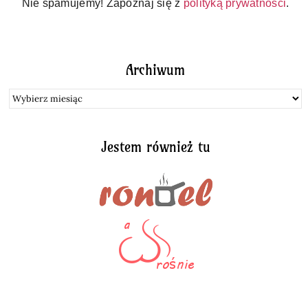
Nie spamujemy! Zapoznaj się z
polityką prywatności
.
Archiwum
Archiwum
Jestem również tu