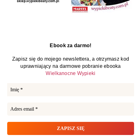
Ebook za darmo!
Zapisz się do mojego newslettera, a otrzymasz kod
uprawniający na darmowe pobranie ebooka
Wielkanocne Wypieki