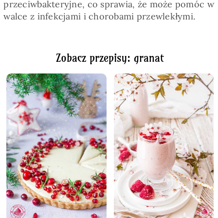
przeciwbakteryjne, co sprawia, że może pomóc w
walce z infekcjami i chorobami przewlekłymi.
Zobacz przepisy: granat