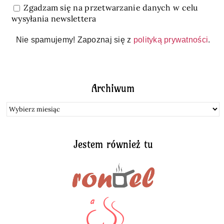
Zgadzam się na przetwarzanie danych w celu
wysyłania newslettera
Nie spamujemy! Zapoznaj się z
polityką prywatności
.
Archiwum
Archiwum
Jestem również tu