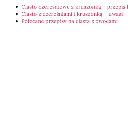
Ciasto czereśniowe z kruszonką – przepis
Ciasto z czereśniami i kruszonką – uwagi
Polecane przepisy na ciasta z owocami