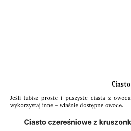
Ciasto
Jeśli lubisz proste i puszyste ciasta z owo
wykorzystaj inne – właśnie dostępne owoce.
Ciasto czereśniowe z kruszonk