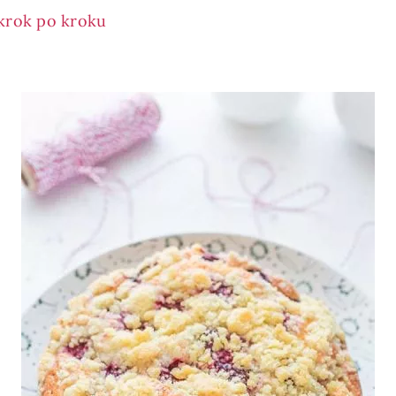
 krok po kroku