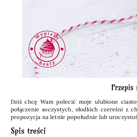
Przepis 
Dziś chcę Wam polecić moje ulubione ciasto
połączenie soczystych, słodkich czereśni z ch
propozycja na letnie popołudnie lub uroczystoś
Spis treści