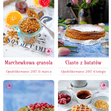
Marchewkowa granola
Ciasto z batatów
Opublikowano: 2017 11 marca
Opublikowano: 2017 4 lutego