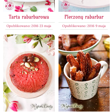
Tarta rabarbarowa
Pieczony rabarbar
Opublikowano: 2016 23 maja
Opublikowano: 2016 9 maja