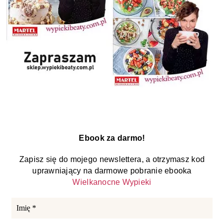
Ebook za darmo!
Zapisz się do mojego newslettera, a otrzymasz kod
uprawniający na darmowe pobranie ebooka
Wielkanocne Wypieki