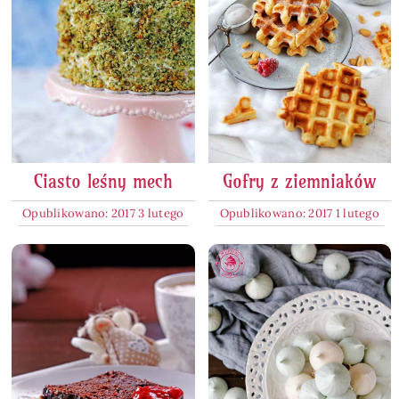
Ciasto leśny mech
Gofry z ziemniaków
Opublikowano: 2017 3 lutego
Opublikowano: 2017 1 lutego