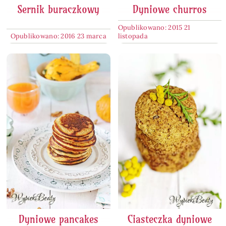
Sernik buraczkowy
Dyniowe churros
Opublikowano: 2015 21
Opublikowano: 2016 23 marca
listopada
Dyniowe pancakes
Ciasteczka dyniowe