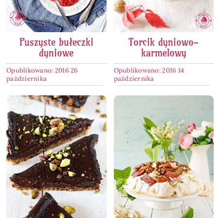
Puszyste bułeczki
Torcik dyniowo-
dyniowe
karmelowy
Opublikowano: 2016 26
Opublikowano: 2016 14
października
października