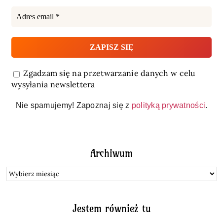
Zgadzam się na przetwarzanie danych w celu
wysyłania newslettera
Nie spamujemy! Zapoznaj się z
polityką prywatności
.
Archiwum
Archiwum
Jestem również tu