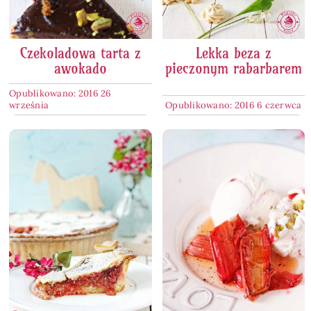
Czekoladowa tarta z
Lekka beza z
awokado
pieczonym rabarbarem
Opublikowano: 2016 26
września
Opublikowano: 2016 6 czerwca