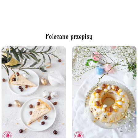
Polecane przepisy