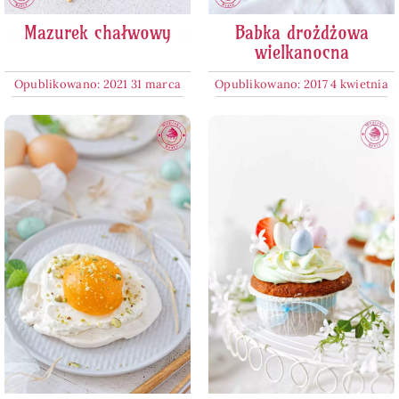
Mazurek chałwowy
Babka drożdżowa
wielkanocna
Opublikowano: 2021 31 marca
Opublikowano: 2017 4 kwietnia