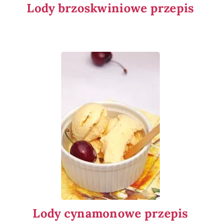
Lody brzoskwiniowe przepis
Lody cynamonowe przepis