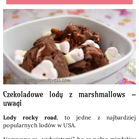
Czekoladowe lody z marshmallows –
uwagi
Lody rocky road
, to jedne z najbardziej
popularnych lodów w USA.