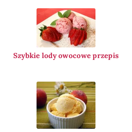
Szybkie lody owocowe przepis