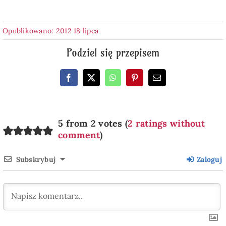
Opublikowano: 2012 18 lipca
Podziel się przepisem
5 from 2 votes (
2 ratings without
comment
)
Subskrybuj
Zaloguj