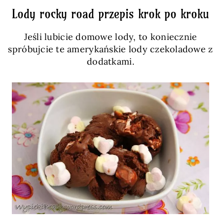
Lody rocky road przepis krok po kroku
Jeśli lubicie domowe lody, to koniecznie
spróbujcie te amerykańskie lody czekoladowe z
dodatkami.