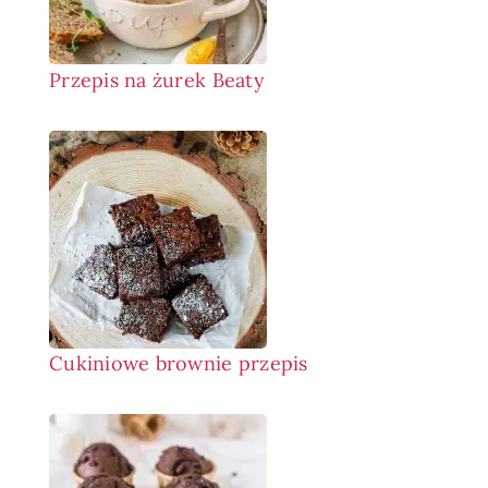
Przepis na żurek Beaty
Cukiniowe brownie przepis