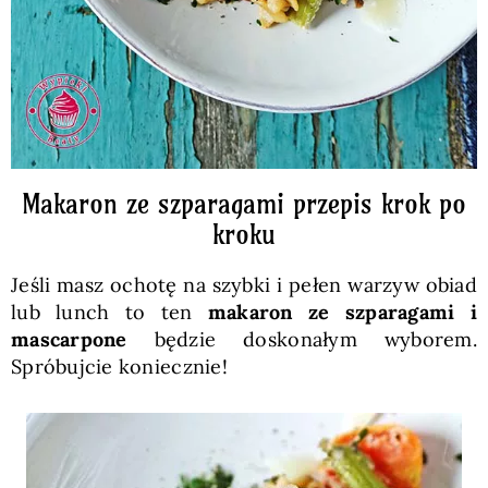
Makaron ze szparagami przepis krok po
kroku
Jeśli masz ochotę na szybki i pełen warzyw obiad
lub lunch to ten
makaron ze szparagami i
mascarpone
będzie doskonałym wyborem.
Spróbujcie koniecznie!