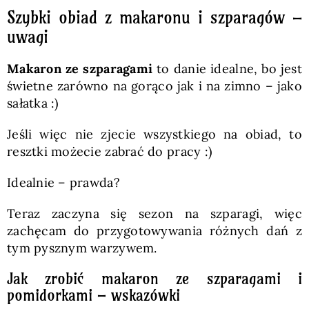
Szybki obiad z makaronu i szparagów –
uwagi
Makaron ze szparagami
to danie idealne, bo jest
świetne zarówno na gorąco jak i na zimno – jako
sałatka :)
Jeśli więc nie zjecie wszystkiego na obiad, to
resztki możecie zabrać do pracy :)
Idealnie – prawda?
Teraz zaczyna się sezon na szparagi, więc
zachęcam do przygotowywania różnych dań z
tym pysznym warzywem.
Jak zrobić makaron ze szparagami i
pomidorkami – wskazówki