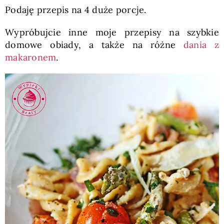
Podaję przepis na 4 duże porcje.
Wypróbujcie inne moje przepisy na szybkie
domowe obiady, a także na różne
dania z
makaronem
.