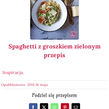
Spaghetti z groszkiem zielonym
przepis
Inspiracja.
Opublikowano: 2016 16 maja
Podziel się przepisem