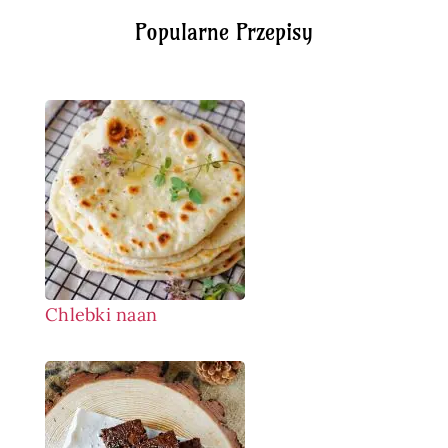
Popularne Przepisy
Chlebki naan