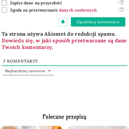
Zapisz dane na przyszłość
Zgoda na przetwarzanie
danych osobowych
Ta strona używa Akismet do redukcji spamu.
Dowiedz się, w jaki sposób przetwarzane są dane
Twoich komentarzy.
2
KOMENTARZY
Najbardziej cenione
Polecane przepisy