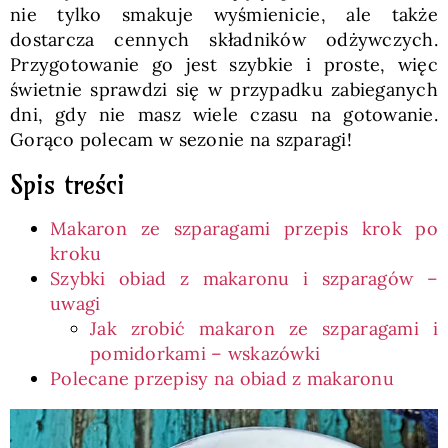
nie tylko smakuje wyśmienicie, ale także
dostarcza cennych składników odżywczych.
Przygotowanie go jest szybkie i proste, więc
świetnie sprawdzi się w przypadku zabieganych
dni, gdy nie masz wiele czasu na gotowanie.
Gorąco polecam w sezonie na szparagi!
Spis treści
Makaron ze szparagami przepis krok po
kroku
Szybki obiad z makaronu i szparagów –
uwagi
Jak zrobić makaron ze szparagami i
pomidorkami – wskazówki
Polecane przepisy na obiad z makaronu