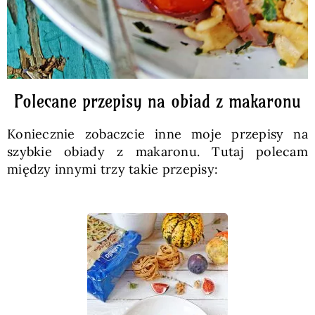
Polecane przepisy na obiad z makaronu
Koniecznie zobaczcie inne moje przepisy na
szybkie obiady z makaronu. Tutaj polecam
między innymi trzy takie przepisy: