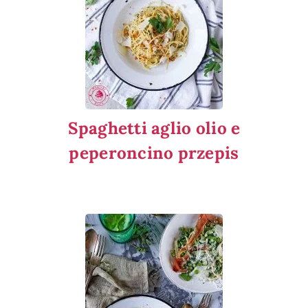
Spaghetti aglio olio e
peperoncino przepis