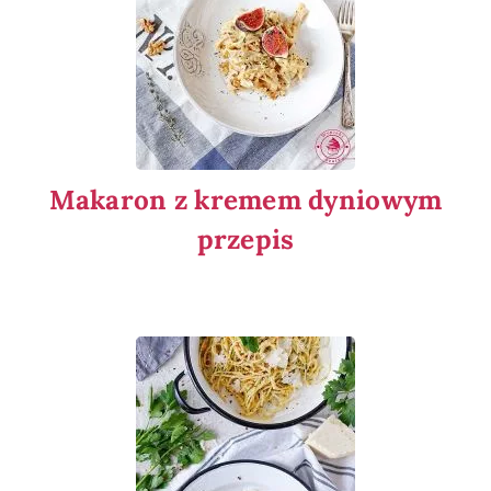
Makaron z kremem dyniowym
przepis