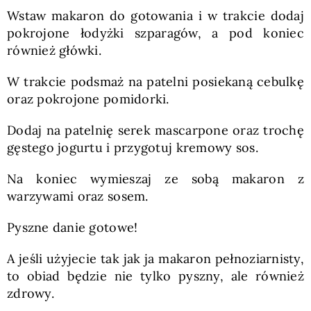
Wstaw makaron do gotowania i w trakcie dodaj
pokrojone łodyżki szparagów, a pod koniec
również główki.
W trakcie podsmaż na patelni posiekaną cebulkę
oraz pokrojone pomidorki.
Dodaj na patelnię serek mascarpone oraz trochę
gęstego jogurtu i przygotuj kremowy sos.
Na koniec wymieszaj ze sobą makaron z
warzywami oraz sosem.
Pyszne danie gotowe!
A jeśli użyjecie tak jak ja makaron pełnoziarnisty,
to obiad będzie nie tylko pyszny, ale również
zdrowy.