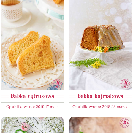
Babka cytrusowa
Babka kajmakowa
Opublikowano: 2019 17 maja
Opublikowano: 2018 28 marca