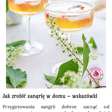
Jak zrobić sangrię w domu – wskazówki
Przygotowania sangrii dobrze zacząć od