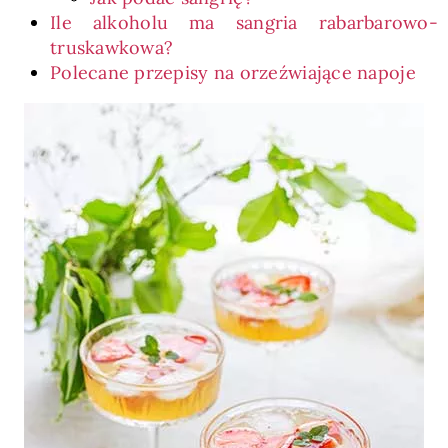
Ile alkoholu ma sangria rabarbarowo-
truskawkowa?
Polecane przepisy na orzeźwiające napoje