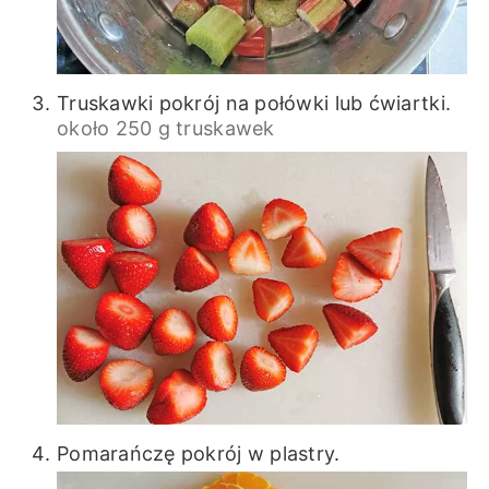
Truskawki pokrój na połówki lub ćwiartki.
około 250 g truskawek
Pomarańczę pokrój w plastry.