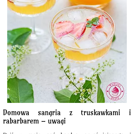
Domowa sangria z truskawkami i
rabarbarem – uwagi