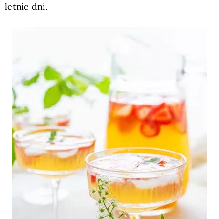
letnie dni.