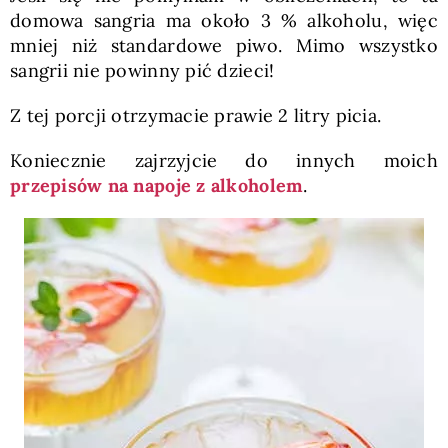
domowa sangria ma około 3 % alkoholu, więc
mniej niż standardowe piwo. Mimo wszystko
sangrii nie powinny pić dzieci!
Z tej porcji otrzymacie prawie 2 litry picia.
Koniecznie zajrzyjcie do innych moich
przepisów na napoje z alkoholem
.