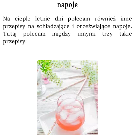
napoje
Na ciepłe letnie dni polecam również inne
przepisy na schładzające i orzeźwiające napoje.
Tutaj polecam między innymi trzy takie
przepisy: