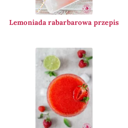
Lemoniada rabarbarowa przepis