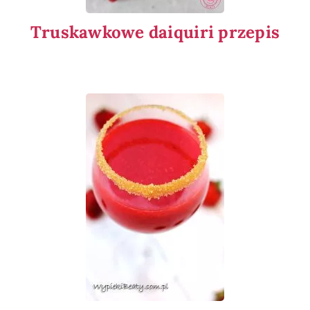
Truskawkowe daiquiri przepis