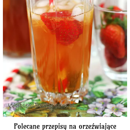
Polecane przepisy na orzeźwiające