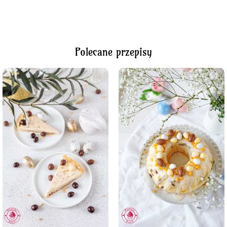
Polecane przepisy