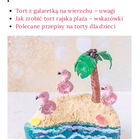
Tort z galaretką na wierzchu – uwagi
Jak zrobić tort rajska plaża – wskazówki
Polecane przepisy na torty dla dzieci