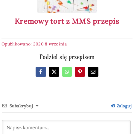
Kremowy tort z MMS przepis
Opublikowano: 2020 8 września
Podziel się przepisem
Subskrybuj
Zaloguj