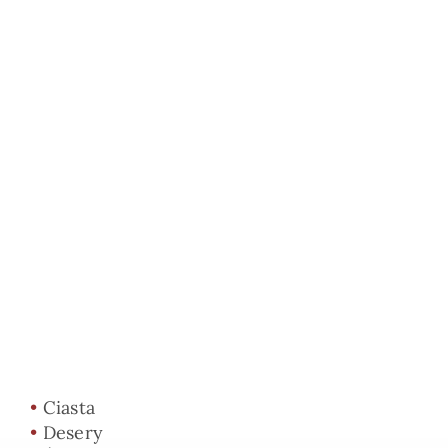
•
Ciasta
•
Desery