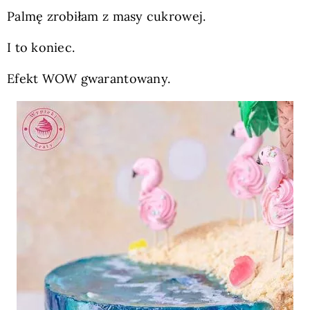
Palmę zrobiłam z masy cukrowej.
I to koniec.
Efekt WOW gwarantowany.