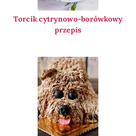
Torcik cytrynowo-borówkowy
przepis