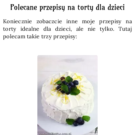
Polecane przepisy na torty dla dzieci
Koniecznie zobaczcie inne moje przepisy na
torty idealne dla dzieci, ale nie tylko. Tutaj
polecam takie trzy przepisy: