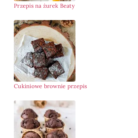
Przepis na żurek Beaty
Cukiniowe brownie przepis