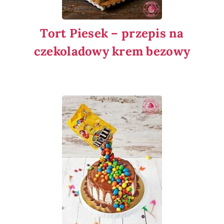
Tort Piesek – przepis na
czekoladowy krem bezowy