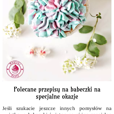
Polecane przepisy na babeczki na
specjalne okazje
Jeśli szukacie jeszcze innych pomysłów na