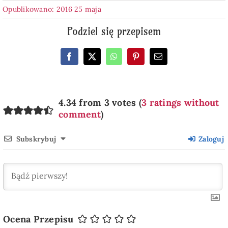
Opublikowano: 2016 25 maja
Podziel się przepisem
4.34 from 3 votes (
3 ratings without
comment
)
Subskrybuj
Zaloguj
Ocena Przepisu