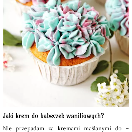
Jaki krem do babeczek waniliowych?
Nie przepadam za kremami maślanymi do –