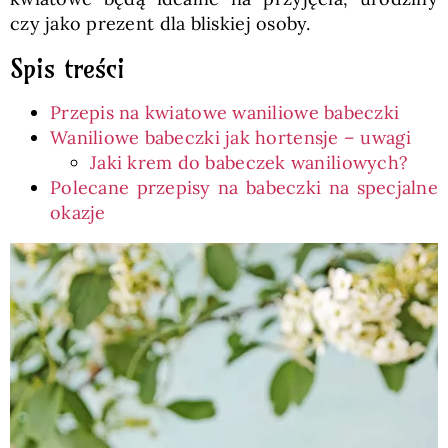
czy jako prezent dla bliskiej osoby.
Spis treści
Przepis na kwiatowe waniliowe babeczki
Waniliowe babeczki jak hortensje – uwagi
Jaki krem do babeczek waniliowych?
Polecane przepisy na babeczki na specjalne
okazje