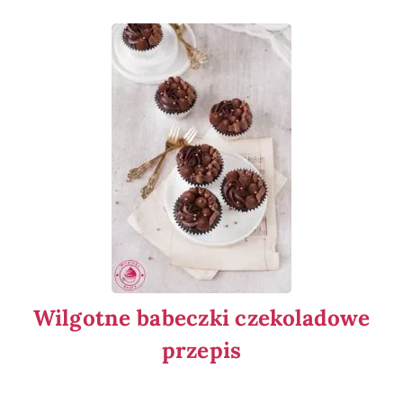
Wilgotne babeczki czekoladowe
przepis