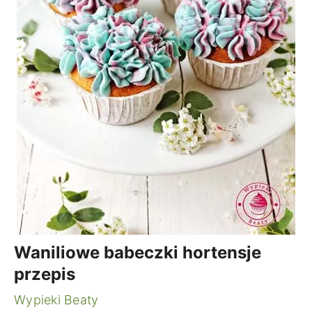
Waniliowe babeczki hortensje
przepis
Wypieki Beaty