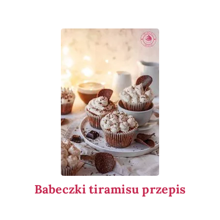
Babeczki tiramisu przepis