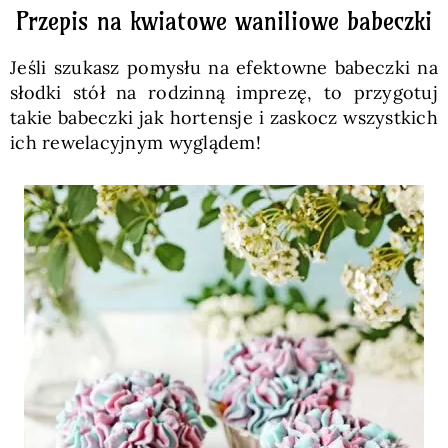
Przepis na kwiatowe waniliowe babeczki
Jeśli szukasz pomysłu na efektowne babeczki na
słodki stół na rodzinną imprezę, to przygotuj
takie babeczki jak hortensje i zaskocz wszystkich
ich rewelacyjnym wyglądem!