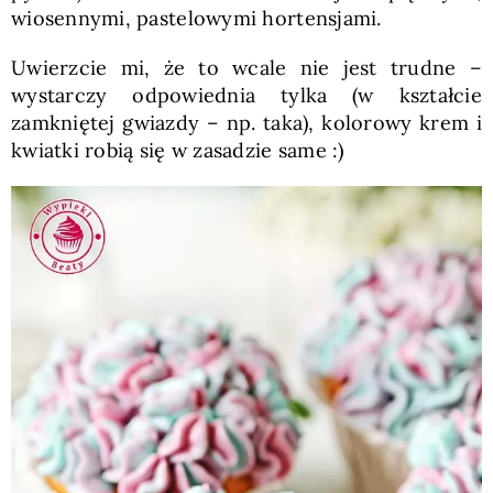
wiosennymi, pastelowymi hortensjami.
Uwierzcie mi, że to wcale nie jest trudne –
wystarczy odpowiednia tylka (w kształcie
zamkniętej gwiazdy – np. taka), kolorowy krem i
kwiatki robią się w zasadzie same :)