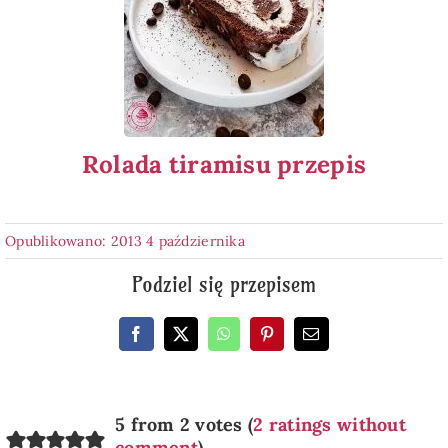
Rolada tiramisu przepis
Opublikowano: 2013 4 października
Podziel się przepisem
5 from 2 votes (
2 ratings without
comment
)