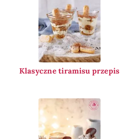
Klasyczne tiramisu przepis