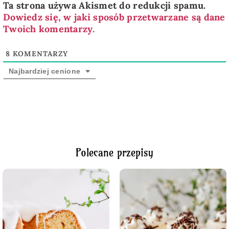
Ta strona używa Akismet do redukcji spamu.
Dowiedz się, w jaki sposób przetwarzane są dane
Twoich komentarzy.
8
KOMENTARZY
Najbardziej cenione
Polecane przepisy