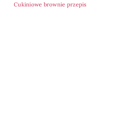
Cukiniowe brownie przepis