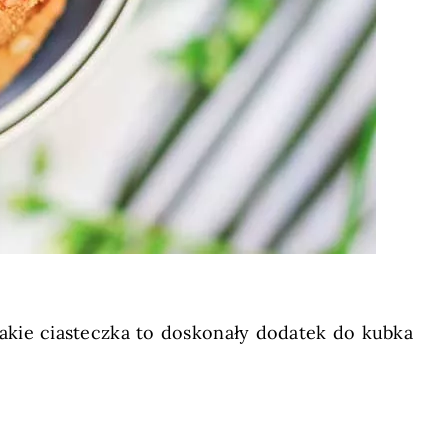
akie ciasteczka to doskonały dodatek do kubka