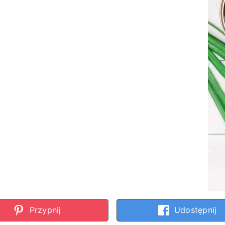
Przypnij
Udostępnij