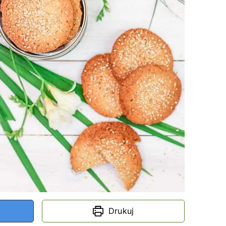
Drukuj