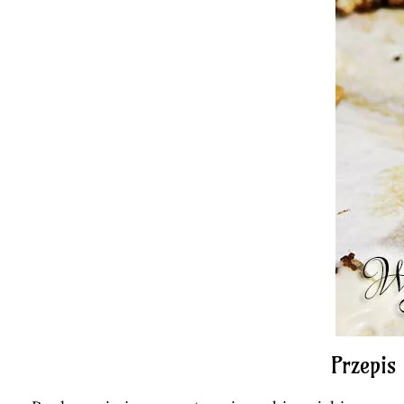
Przepis