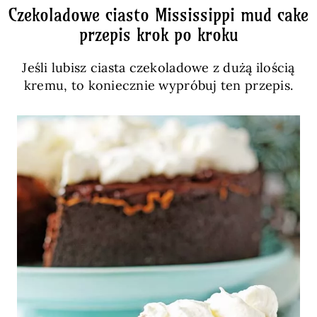
Czekoladowe ciasto Mississippi mud cake
przepis krok po kroku
Jeśli lubisz ciasta czekoladowe z dużą ilością
kremu, to koniecznie wypróbuj ten przepis.