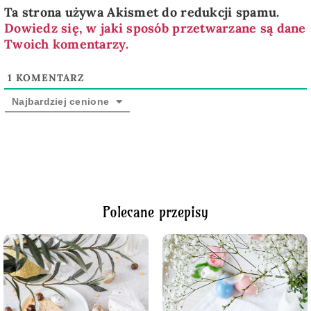
Ta strona używa Akismet do redukcji spamu.
Dowiedz się, w jaki sposób przetwarzane są dane
Twoich komentarzy.
1
KOMENTARZ
Najbardziej cenione
Polecane przepisy