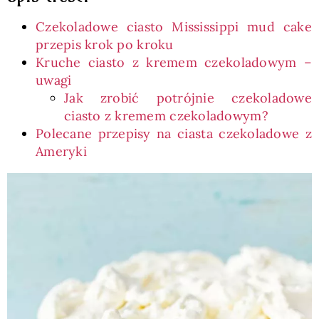
Czekoladowe ciasto Mississippi mud cake
przepis krok po kroku
Kruche ciasto z kremem czekoladowym –
uwagi
Jak zrobić potrójnie czekoladowe
ciasto z kremem czekoladowym?
Polecane przepisy na ciasta czekoladowe z
Ameryki