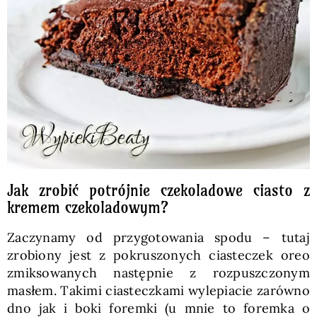
Jak zrobić potrójnie czekoladowe ciasto z
kremem czekoladowym?
Zaczynamy od przygotowania spodu – tutaj
zrobiony jest z pokruszonych ciasteczek oreo
zmiksowanych następnie z rozpuszczonym
masłem. Takimi ciasteczkami wylepiacie zarówno
dno jak i boki foremki (u mnie to foremka o