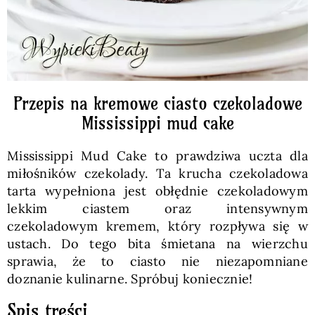
Przepis na kremowe ciasto czekoladowe
Mississippi mud cake
Mississippi Mud Cake to prawdziwa uczta dla
miłośników czekolady. Ta krucha czekoladowa
tarta wypełniona jest obłędnie czekoladowym
lekkim ciastem oraz intensywnym
czekoladowym kremem, który rozpływa się w
ustach. Do tego bita śmietana na wierzchu
sprawia, że to ciasto nie niezapomniane
doznanie kulinarne. Spróbuj koniecznie!
Spis treści