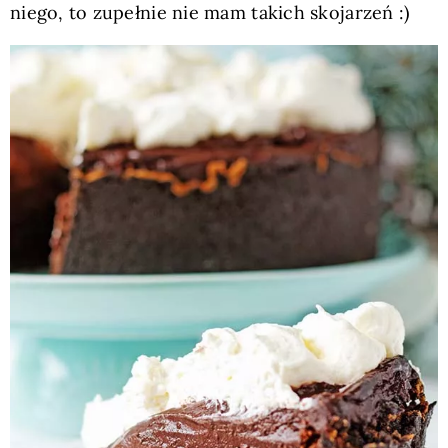
niego, to zupełnie nie mam takich skojarzeń :)