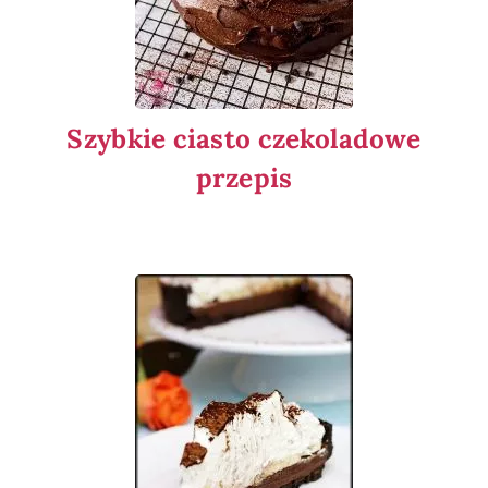
Szybkie ciasto czekoladowe
przepis