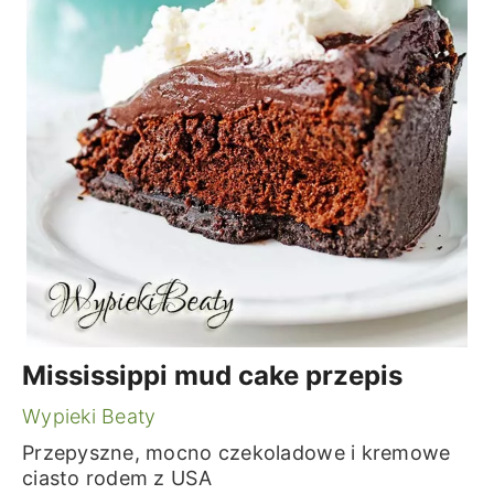
Mississippi mud cake przepis
Wypieki Beaty
Przepyszne, mocno czekoladowe i kremowe
ciasto rodem z USA