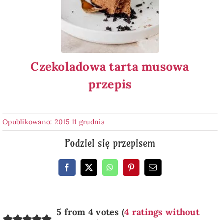
Czekoladowa tarta musowa
przepis
Opublikowano: 2015 11 grudnia
Podziel się przepisem
5 from 4 votes (
4 ratings without