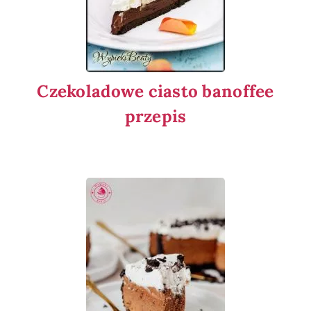
Czekoladowe ciasto banoffee
przepis