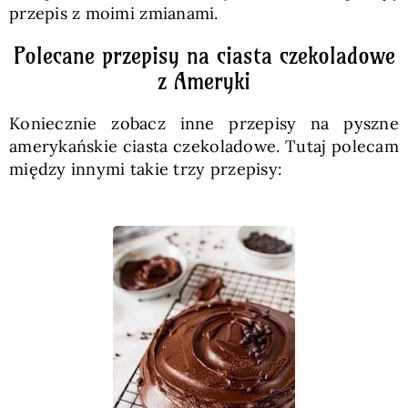
przepis z moimi zmianami.
Polecane przepisy na ciasta czekoladowe
z Ameryki
Koniecznie zobacz inne przepisy na pyszne
amerykańskie ciasta czekoladowe. Tutaj polecam
między innymi takie trzy przepisy: