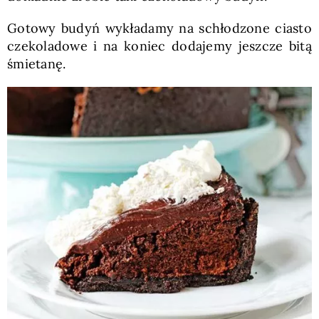
Gotowy budyń wykładamy na schłodzone ciasto
czekoladowe i na koniec dodajemy jeszcze bitą
śmietanę.