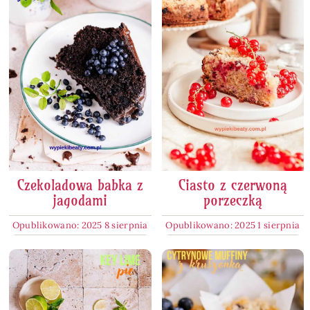
Czekoladowa babka z
Ciasto z czerwoną
jagodami
porzeczką
Opublikowano: 2025 8 sierpnia
Opublikowano: 2025 1 sierpnia