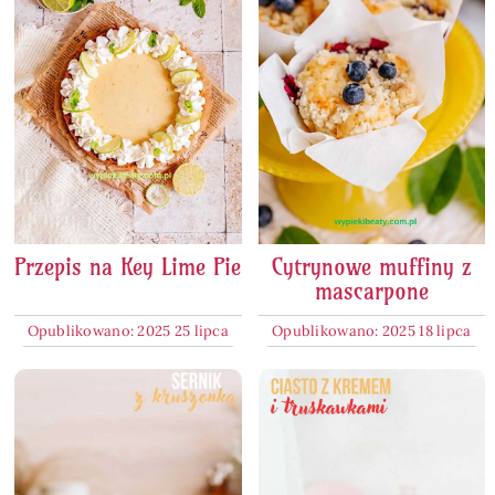
Przepis na Key Lime Pie
Cytrynowe muffiny z
mascarpone
Opublikowano: 2025 25 lipca
Opublikowano: 2025 18 lipca