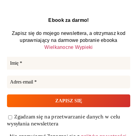
Ebook za darmo!
Zapisz się do mojego newslettera, a otrzymasz kod
uprawniający na darmowe pobranie ebooka
Wielkanocne Wypieki
Zgadzam się na przetwarzanie danych w celu
wysyłania newslettera