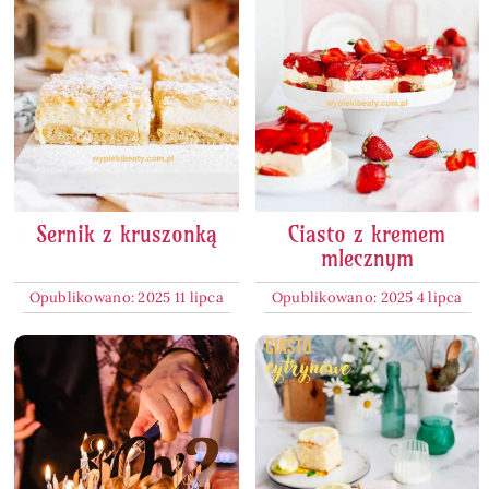
Sernik z kruszonką
Ciasto z kremem
mlecznym
Opublikowano: 2025 11 lipca
Opublikowano: 2025 4 lipca