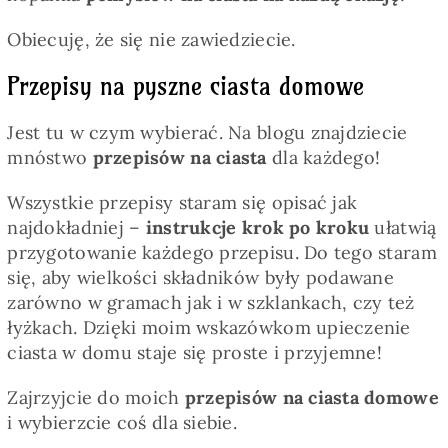
Obiecuję, że się nie zawiedziecie.
Przepisy na pyszne ciasta domowe
Jest tu w czym wybierać. Na blogu znajdziecie
mnóstwo
przepisów na ciasta
dla każdego!
Wszystkie przepisy staram się opisać jak
najdokładniej –
instrukcje krok po kroku
ułatwią
przygotowanie każdego przepisu. Do tego staram
się, aby wielkości składników były podawane
zarówno w gramach jak i w szklankach, czy też
łyżkach. Dzięki moim wskazówkom upieczenie
ciasta w domu staje się proste i przyjemne!
Zajrzyjcie do moich
przepisów na ciasta domowe
i wybierzcie coś dla siebie.