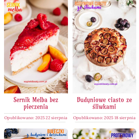
Sernik Melba bez
Budyniowe ciasto ze
pieczenia
śliwkami
Opublikowano: 2025 22 sierpnia
Opublikowano: 2025 18 sierpnia