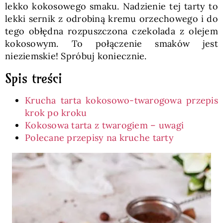
lekko kokosowego smaku. Nadzienie tej tarty to
lekki sernik z odrobiną kremu orzechowego i do
tego obłędna rozpuszczona czekolada z olejem
kokosowym. To połączenie smaków jest
nieziemskie! Spróbuj koniecznie.
Spis treści
Krucha tarta kokosowo-twarogowa przepis
krok po kroku
Kokosowa tarta z twarogiem – uwagi
Polecane przepisy na kruche tarty