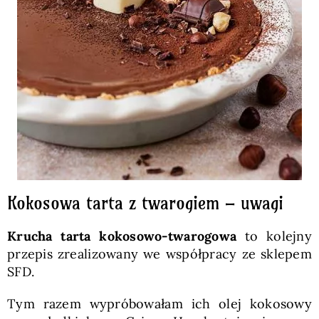
Kokosowa tarta z twarogiem – uwagi
Krucha tarta kokosowo-twarogowa
to kolejny
przepis zrealizowany we współpracy ze sklepem
SFD.
Tym razem wypróbowałam ich olej kokosowy