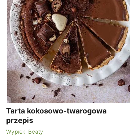
Tarta kokosowo-twarogowa
przepis
Wypieki Beaty