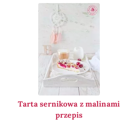
Tarta sernikowa z malinami
przepis