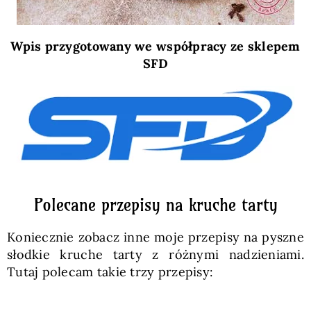
Wpis przygotowany we współpracy ze sklepem
SFD
Polecane przepisy na kruche tarty
Koniecznie zobacz inne moje przepisy na pyszne
słodkie kruche tarty z różnymi nadzieniami.
Tutaj polecam takie trzy przepisy: