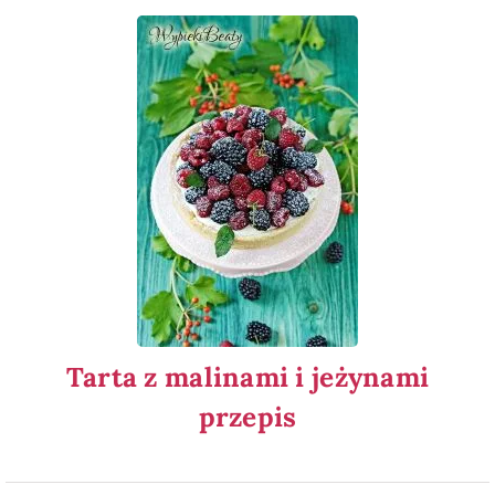
Tarta z malinami i jeżynami
przepis