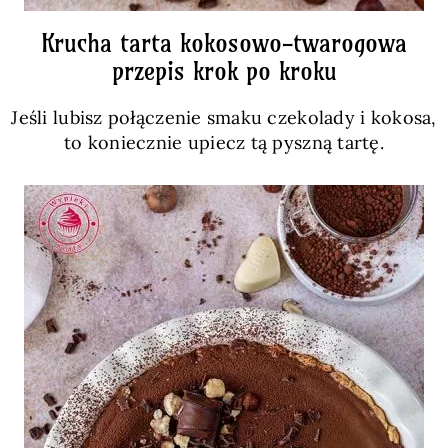
Krucha tarta kokosowo-twarogowa
przepis krok po kroku
Jeśli lubisz połączenie smaku czekolady i kokosa,
to koniecznie upiecz tą pyszną tartę.