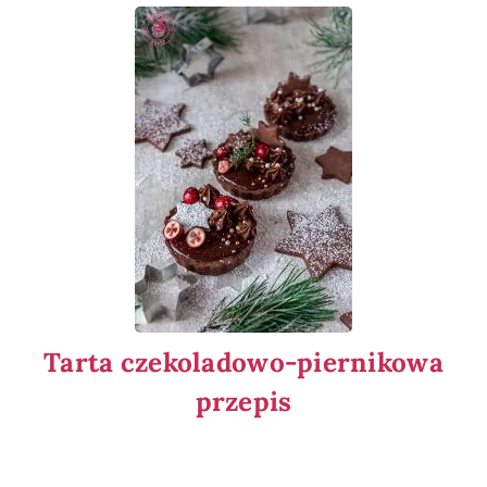
Tarta czekoladowo-piernikowa
przepis