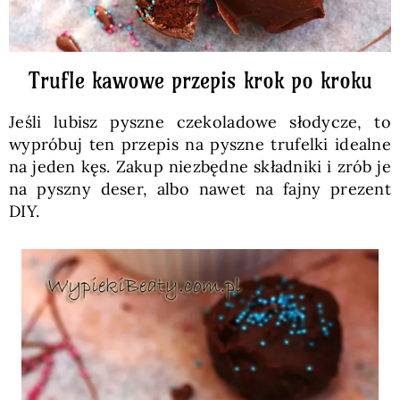
Trufle kawowe przepis krok po kroku
Jeśli lubisz pyszne czekoladowe słodycze, to
wypróbuj ten przepis na pyszne trufelki idealne
na jeden kęs. Zakup niezbędne składniki i zrób je
na pyszny deser, albo nawet na fajny prezent
DIY.