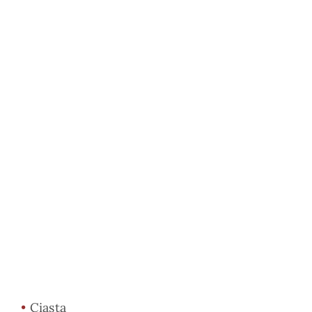
•
Ciasta