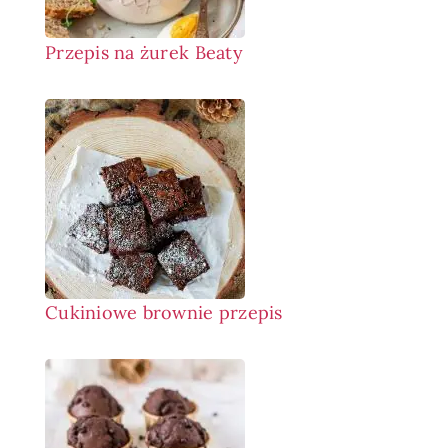
Przepis na żurek Beaty
Cukiniowe brownie przepis