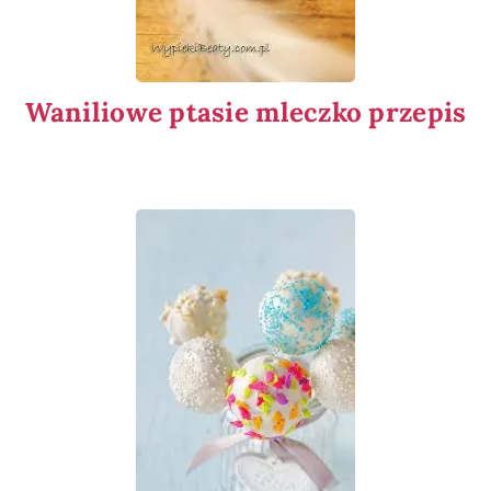
Waniliowe ptasie mleczko przepis