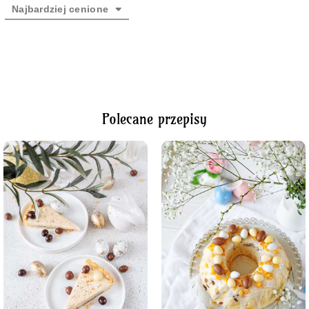
Najbardziej cenione
Polecane przepisy