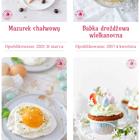
Mazurek chałwowy
Babka drożdżowa
wielkanocna
Opublikowano: 2021 31 marca
Opublikowano: 2017 4 kwietnia