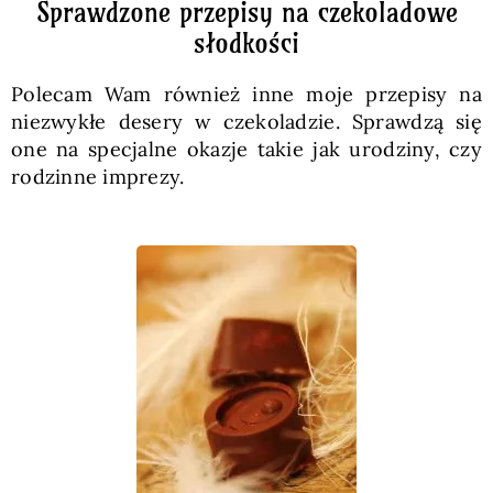
Sprawdzone przepisy na czekoladowe
słodkości
Polecam Wam również inne moje przepisy na
niezwykłe desery w czekoladzie. Sprawdzą się
one na specjalne okazje takie jak urodziny, czy
rodzinne imprezy.