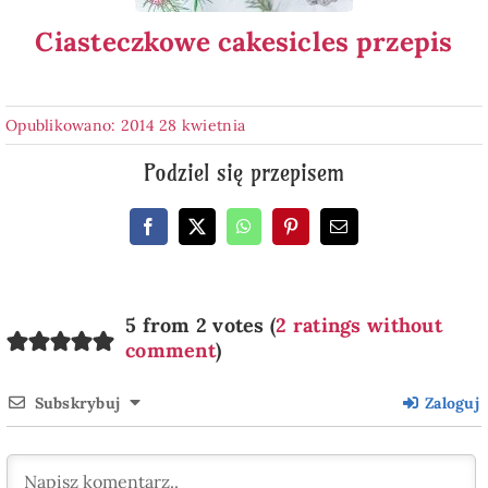
Ciasteczkowe cakesicles przepis
Opublikowano: 2014 28 kwietnia
Podziel się przepisem
5 from 2 votes (
2 ratings without
comment
)
Subskrybuj
Zaloguj