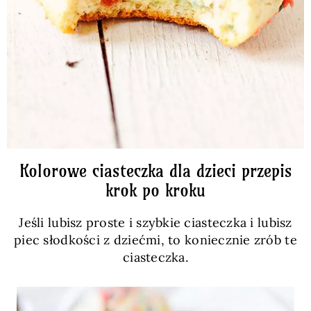
Kolorowe ciasteczka dla dzieci przepis
krok po kroku
Jeśli lubisz proste i szybkie ciasteczka i lubisz
piec słodkości z dziećmi, to koniecznie zrób te
ciasteczka.