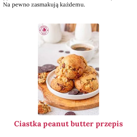
Na pewno zasmakują każdemu.
Ciastka peanut butter przepis