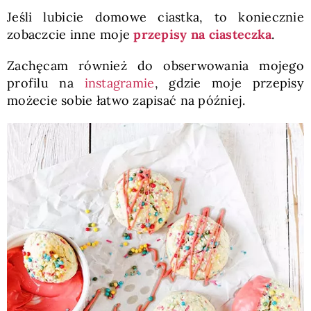
Jeśli lubicie domowe ciastka, to koniecznie
zobaczcie inne moje
przepisy na ciasteczka
.
Zachęcam również do obserwowania mojego
profilu na
instagramie
, gdzie moje przepisy
możecie sobie łatwo zapisać na później.