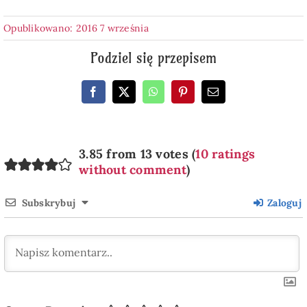
Opublikowano: 2016 7 września
Podziel się przepisem
3.85 from 13 votes (
10 ratings
without comment
)
Subskrybuj
Zaloguj