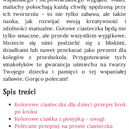
maluchy pokochają każdą chwilę spędzoną przy
ich tworzeniu – to nie tylko zabawa, ale także
nauka, jak rozwijać swoją kreatywność i
zdolności manualne. Gotowe ciasteczka będą nie
tylko smaczne, ale przede wszystkim wyjątkowe.
Możecie się nimi podzielić się z bliskimi,
dziadkami lub nawet przekazać jako prezent dla
kolegów z przedszkola. Przygotowanie tych
smakołyków to gwarancja uśmiechu na twarzy
Twojego dziecka i pamięci o tej wspaniałej
zabawie. Gorąco polecam!
Spis treści
Kolorowe ciasteczka dla dzieci przepis krok
po kroku
Kolorowe ciastka z posypką – uwagi
Polecane przepisy na proste ciasteczka