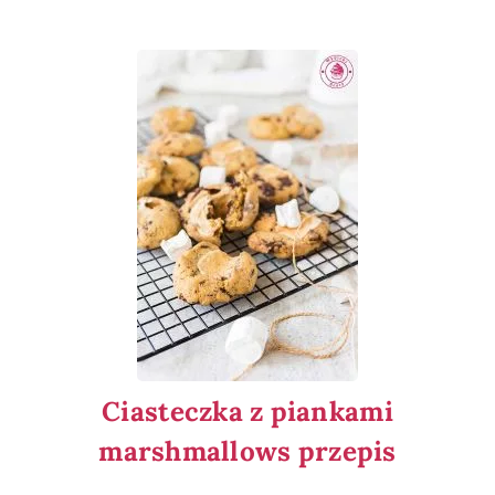
Ciasteczka z piankami
marshmallows przepis