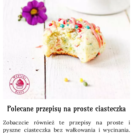
Polecane przepisy na proste ciasteczka
Zobaczcie również te przepisy na proste i
pyszne ciasteczka bez wałkowania i wycinania.