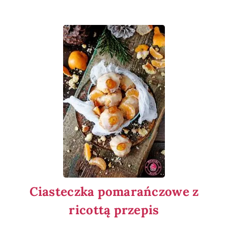
Ciasteczka pomarańczowe z
ricottą przepis