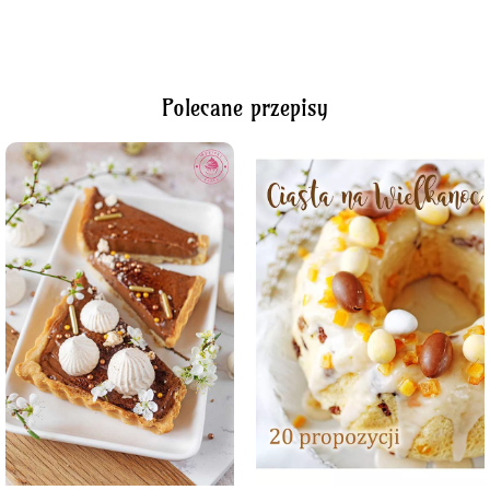
Polecane przepisy