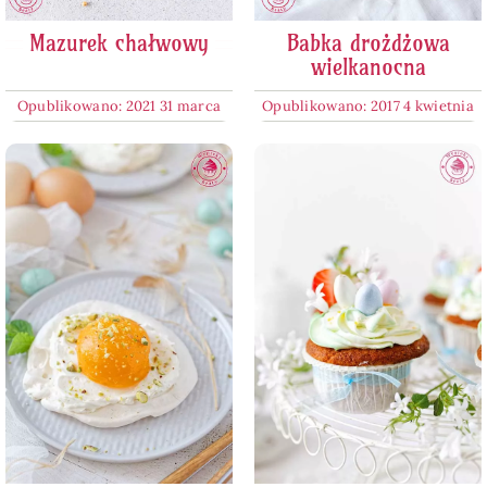
Mazurek chałwowy
Babka drożdżowa
wielkanocna
Opublikowano: 2021 31 marca
Opublikowano: 2017 4 kwietnia