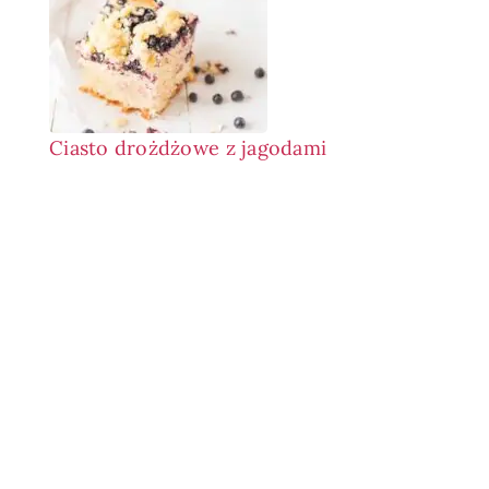
Ciasto drożdżowe z jagodami