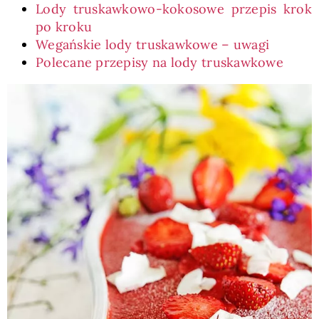
Lody truskawkowo-kokosowe przepis krok
po kroku
Wegańskie lody truskawkowe – uwagi
Polecane przepisy na lody truskawkowe