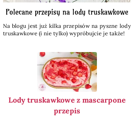
Polecane przepisy na lody truskawkowe
Na blogu jest już kilka przepisów na pyszne lody
truskawkowe (i nie tylko) wypróbujcie je także!
Lody truskawkowe z mascarpone
przepis