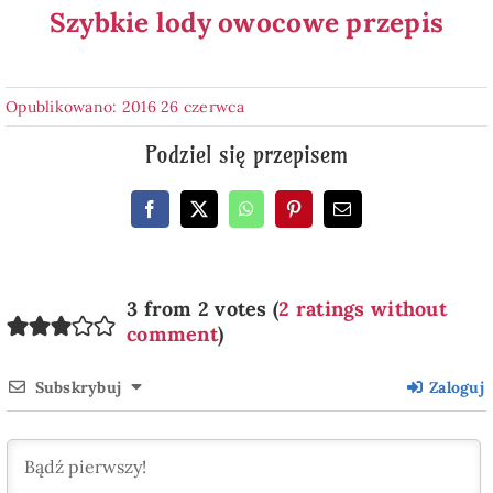
Szybkie lody owocowe przepis
Opublikowano: 2016 26 czerwca
Podziel się przepisem
3 from 2 votes (
2 ratings without
comment
)
Subskrybuj
Zaloguj