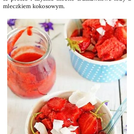
mleczkiem kokosowym.