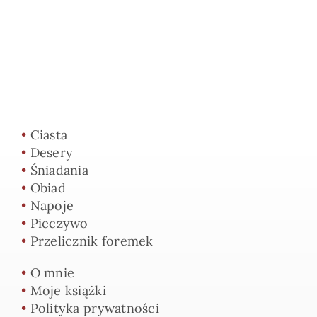
•
Ciasta
•
Desery
•
Śniadania
•
Obiad
•
Napoje
•
Pieczywo
•
Przelicznik foremek
•
O mnie
•
Moje książki
•
Polityka prywatności