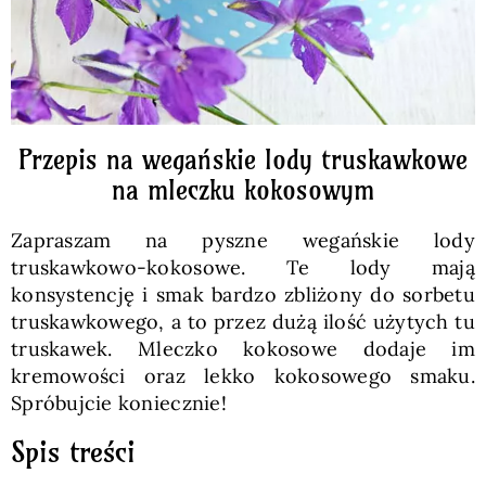
Przepis na wegańskie lody truskawkowe
na mleczku kokosowym
Zapraszam na pyszne wegańskie lody
truskawkowo-kokosowe. Te lody mają
konsystencję i smak bardzo zbliżony do sorbetu
truskawkowego, a to przez dużą ilość użytych tu
truskawek. Mleczko kokosowe dodaje im
kremowości oraz lekko kokosowego smaku.
Spróbujcie koniecznie!
Spis treści