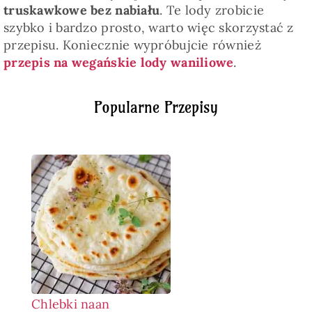
truskawkowe bez nabiału
. Te lody zrobicie
szybko i bardzo prosto, warto więc skorzystać z
przepisu. Koniecznie wypróbujcie również
przepis na wegańskie lody waniliowe
.
Popularne Przepisy
Chlebki naan