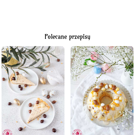
Polecane przepisy