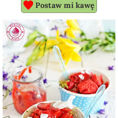
Postaw mi kawę