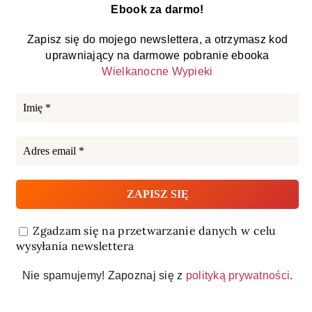
Ebook za darmo!
Zapisz się do mojego newslettera, a otrzymasz kod
uprawniający na darmowe pobranie ebooka
Wielkanocne Wypieki
Zgadzam się na przetwarzanie danych w celu
wysyłania newslettera
Nie spamujemy! Zapoznaj się z
polityką prywatności
.