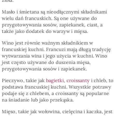
zioła.
Masło i śmietana są nieodłącznymi składnikami
wielu dań francuskich. Są one używane do
przygotowywania sosów, zapiekanek, ciast, a
także jako dodatek do warzyw i mięsa.
Wino jest równie ważnym składnikiem w
francuskiej kuchni. Francuzi mają długą tradycję
wytwarzania wina i jego użycia w kuchni. Wino
jest często używane do duszenia mięsa,
przygotowywania sosów i zapiekanek.
Pieczywo, takie jak
bagietki
,
croissanty
i chleb, to
podstawa francuskiej kuchni. Wszystkie potrawy
podaje się z chlebem, a croissanty są popularne
na śniadanie lub jako przekąska.
Mięso, takie jak wołowina, cielęcina i kaczka, jest