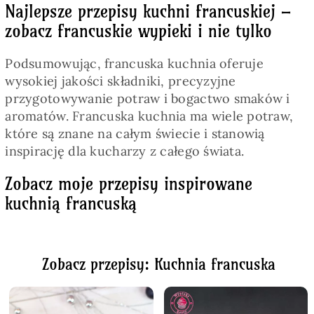
Najlepsze przepisy kuchni francuskiej –
zobacz francuskie wypieki i nie tylko
Podsumowując, francuska kuchnia oferuje
wysokiej jakości składniki, precyzyjne
przygotowywanie potraw i bogactwo smaków i
aromatów. Francuska kuchnia ma wiele potraw,
które są znane na całym świecie i stanowią
inspirację dla kucharzy z całego świata.
Zobacz moje przepisy inspirowane
kuchnią francuską
Zobacz przepisy: Kuchnia francuska