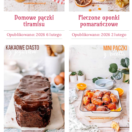
Domowe pączki
Pieczone oponki
tiramisu
pomarańczowe
Opublikowano: 2026 6 lutego
Opublikowano: 2026 2 lutego