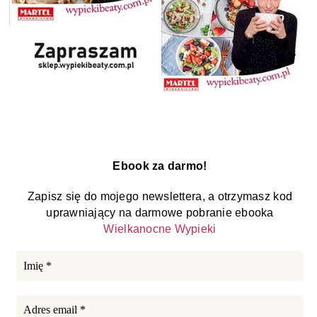
Ebook za darmo!
Zapisz się do mojego newslettera, a otrzymasz kod
uprawniający na darmowe pobranie ebooka
Wielkanocne Wypieki