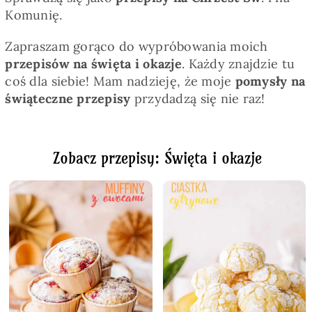
Komunię.
Zapraszam gorąco do wypróbowania moich
przepisów na święta i okazje
. Każdy znajdzie tu
coś dla siebie! Mam nadzieję, że moje
pomysły na
świąteczne przepisy
przydadzą się nie raz!
Zobacz przepisy: Święta i okazje