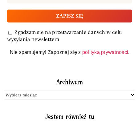
Zgadzam się na przetwarzanie danych w celu
wysyłania newslettera
Nie spamujemy! Zapoznaj się z
polityką prywatności
.
Archiwum
Archiwum
Jestem również tu