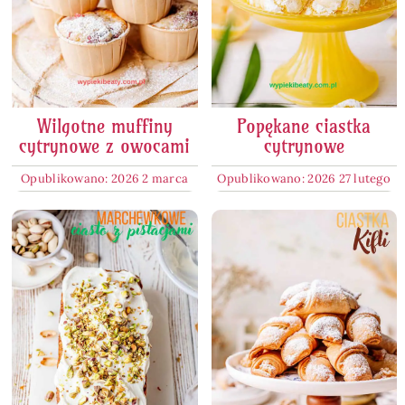
Wilgotne muffiny
Popękane ciastka
cytrynowe z owocami
cytrynowe
Opublikowano: 2026 2 marca
Opublikowano: 2026 27 lutego