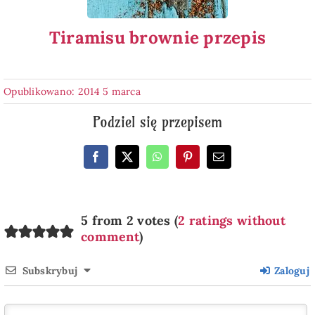
Tiramisu brownie przepis
Opublikowano: 2014 5 marca
Podziel się przepisem
5 from 2 votes (
2 ratings without
comment
)
Subskrybuj
Zaloguj