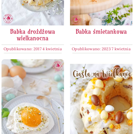
Babka drożdżowa
Babka śmietankowa
wielkanocna
Opublikowano: 2017 4 kwietnia
Opublikowano: 2023 7 kwietnia