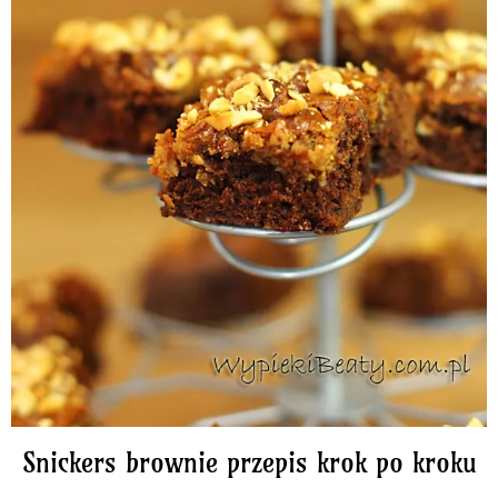
Snickers brownie przepis krok po kroku