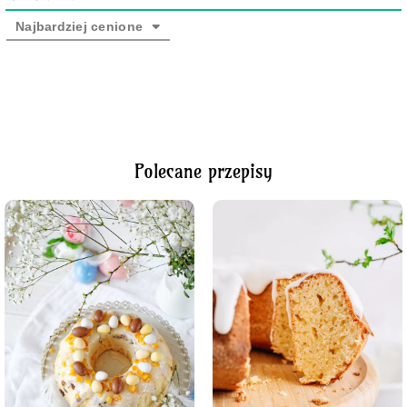
Najbardziej cenione
Polecane przepisy