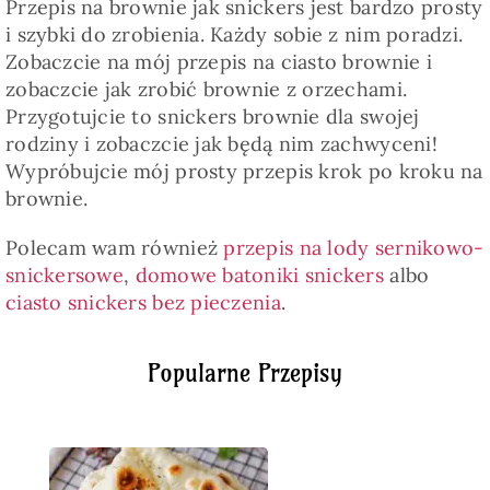
Przepis na brownie jak snickers jest bardzo prosty
i szybki do zrobienia. Każdy sobie z nim poradzi.
Zobaczcie na mój przepis na ciasto brownie i
zobaczcie jak zrobić brownie z orzechami.
Przygotujcie to snickers brownie dla swojej
rodziny i zobaczcie jak będą nim zachwyceni!
Wypróbujcie mój prosty przepis krok po kroku na
brownie.
Polecam wam również
przepis na lody sernikowo-
snickersowe
,
domowe batoniki snickers
albo
ciasto snickers bez pieczenia
.
Popularne Przepisy