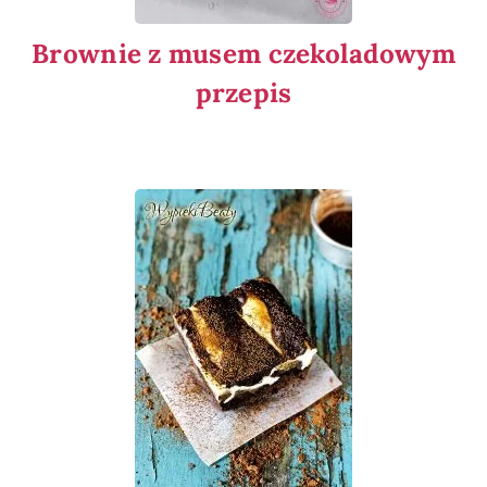
Brownie z musem czekoladowym
przepis