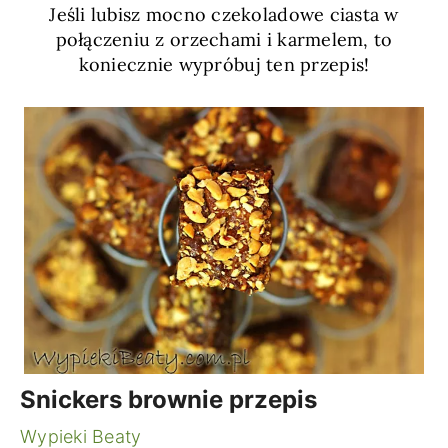
Jeśli lubisz mocno czekoladowe ciasta w
połączeniu z orzechami i karmelem, to
koniecznie wypróbuj ten przepis!
Snickers brownie przepis
Wypieki Beaty