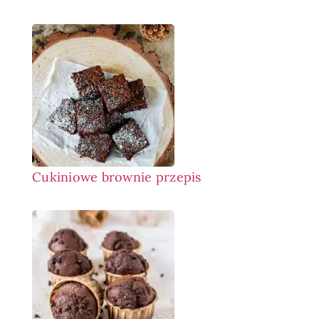
Cukiniowe brownie przepis