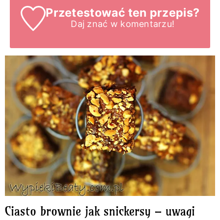
Przetestować ten przepis?
Daj znać
w komentarzu!
Ciasto brownie jak snickersy – uwagi