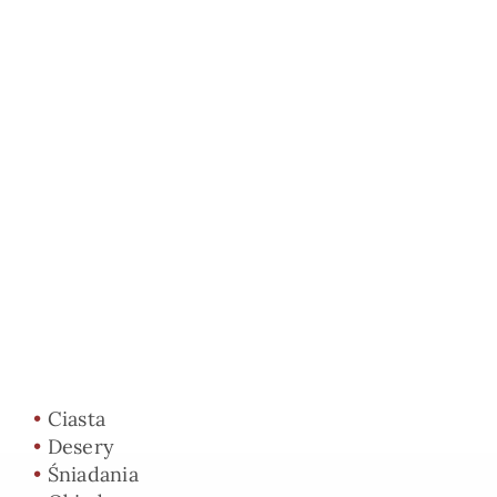
•
Ciasta
•
Desery
•
Śniadania