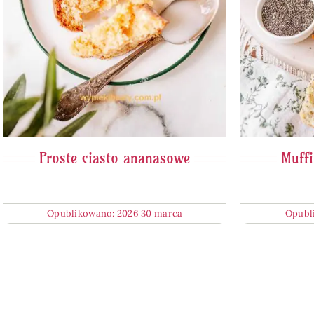
Proste ciasto ananasowe
Muffi
Opublikowano: 2026 30 marca
Opubl