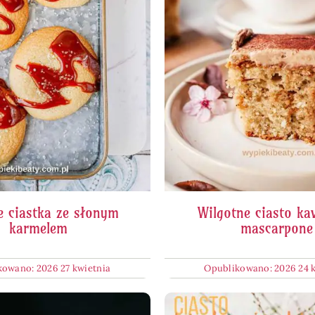
e ciastka ze słonym
Wilgotne ciasto k
karmelem
mascarpone
owano: 2026 27 kwietnia
Opublikowano: 2026 24 