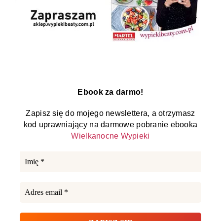
Ebook za darmo!
Zapisz się do mojego newslettera, a otrzymasz
kod uprawniający na darmowe pobranie ebooka
Wielkanocne Wypieki