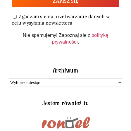
Zgadzam się na przetwarzanie danych w
celu wysyłania newslettera
Nie spamujemy! Zapoznaj się z
polityką
prywatności
.
Archiwum
Archiwum
Jestem również tu