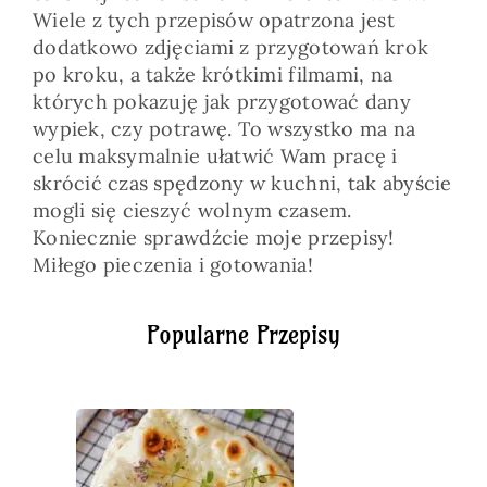
Wiele z tych przepisów opatrzona jest
dodatkowo zdjęciami z przygotowań krok
po kroku, a także krótkimi filmami, na
których pokazuję jak przygotować dany
wypiek, czy potrawę. To wszystko ma na
celu maksymalnie ułatwić Wam pracę i
skrócić czas spędzony w kuchni, tak abyście
mogli się cieszyć wolnym czasem.
Koniecznie sprawdźcie moje przepisy!
Miłego pieczenia i gotowania!
Popularne Przepisy