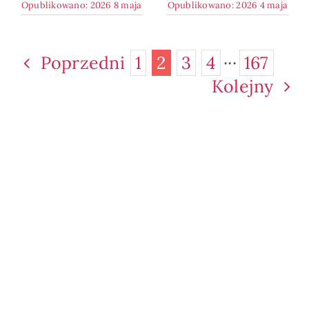
Opublikowano: 2026 8 maja
Opublikowano: 2026 4 maja
Poprzedni
1
2
3
4
···
167
Kolejny