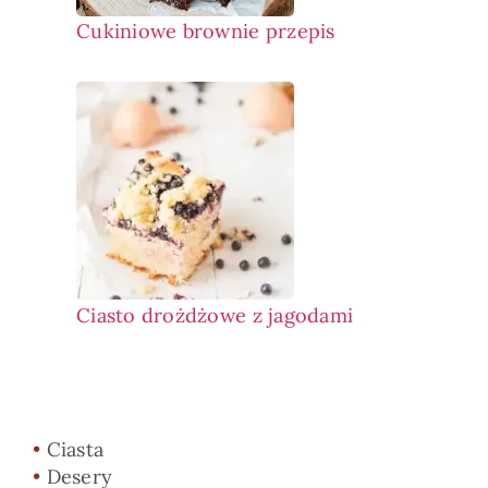
Cukiniowe brownie przepis
Ciasto drożdżowe z jagodami
•
Ciasta
•
Desery