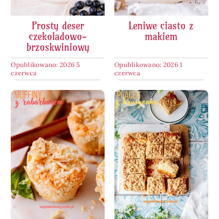
Prosty deser
Leniwe ciasto z
czekoladowo-
makiem
brzoskwiniowy
Opublikowano: 2026 5
Opublikowano: 2026 1
czerwca
czerwca