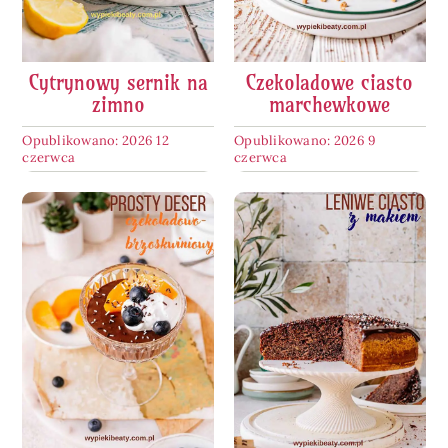
Cytrynowy sernik na
Czekoladowe ciasto
zimno
marchewkowe
Opublikowano: 2026 12
Opublikowano: 2026 9
czerwca
czerwca