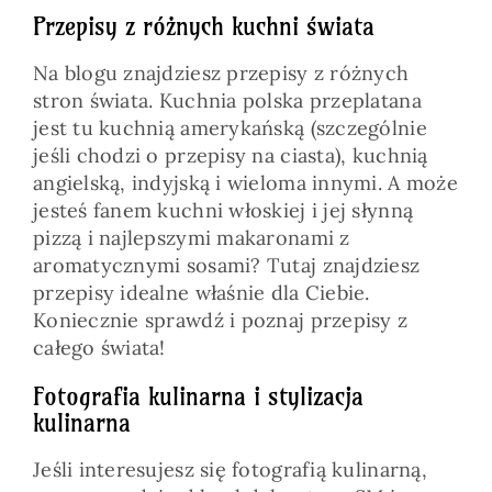
Przepisy z różnych kuchni świata
Na blogu znajdziesz przepisy z różnych
stron świata. Kuchnia polska przeplatana
jest tu kuchnią amerykańską (szczególnie
jeśli chodzi o przepisy na ciasta), kuchnią
angielską, indyjską i wieloma innymi. A może
jesteś fanem kuchni włoskiej i jej słynną
pizzą i najlepszymi makaronami z
aromatycznymi sosami? Tutaj znajdziesz
przepisy idealne właśnie dla Ciebie.
Koniecznie sprawdź i poznaj przepisy z
całego świata!
Fotografia kulinarna i stylizacja
kulinarna
Jeśli interesujesz się fotografią kulinarną,