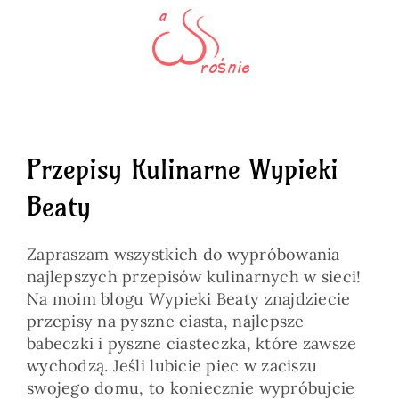
Przepisy Kulinarne Wypieki
Beaty
Zapraszam wszystkich do wypróbowania
najlepszych przepisów kulinarnych w sieci!
Na moim blogu Wypieki Beaty znajdziecie
przepisy na pyszne ciasta, najlepsze
babeczki i pyszne ciasteczka, które zawsze
wychodzą. Jeśli lubicie piec w zaciszu
swojego domu, to koniecznie wypróbujcie