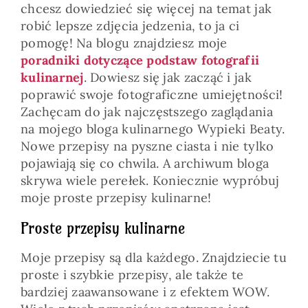
chcesz dowiedzieć się więcej na temat jak
robić lepsze zdjęcia jedzenia, to ja ci
pomogę! Na blogu znajdziesz moje
poradniki dotyczące podstaw fotografii
kulinarnej
. Dowiesz się jak zacząć i jak
poprawić swoje fotograficzne umiejętności!
Zachęcam do jak najczęstszego zaglądania
na mojego bloga kulinarnego Wypieki Beaty.
Nowe przepisy na pyszne ciasta i nie tylko
pojawiają się co chwila. A archiwum bloga
skrywa wiele perełek. Koniecznie wypróbuj
moje proste przepisy kulinarne!
Proste przepisy kulinarne
Moje przepisy są dla każdego. Znajdziecie tu
proste i szybkie przepisy, ale także te
bardziej zaawansowane i z efektem WOW.