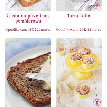
Ciasto na pizzę i sos
Tarta Tatin
pomidorowy
Opublikowano: 2012 24 marca
Opublikowano: 2012 24 marca