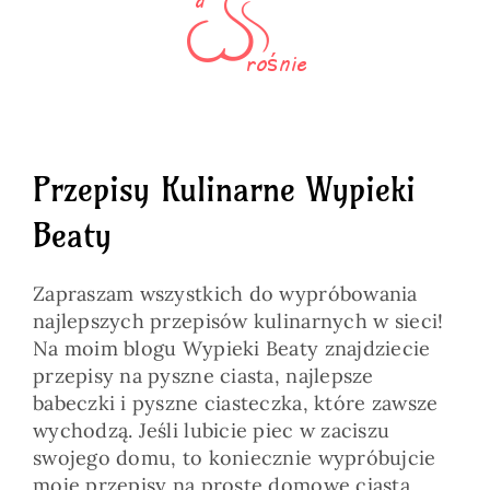
Przepisy Kulinarne Wypieki
Beaty
Zapraszam wszystkich do wypróbowania
najlepszych przepisów kulinarnych w sieci!
Na moim blogu Wypieki Beaty znajdziecie
przepisy na pyszne ciasta, najlepsze
babeczki i pyszne ciasteczka, które zawsze
wychodzą. Jeśli lubicie piec w zaciszu
swojego domu, to koniecznie wypróbujcie
moje przepisy na proste domowe ciasta.