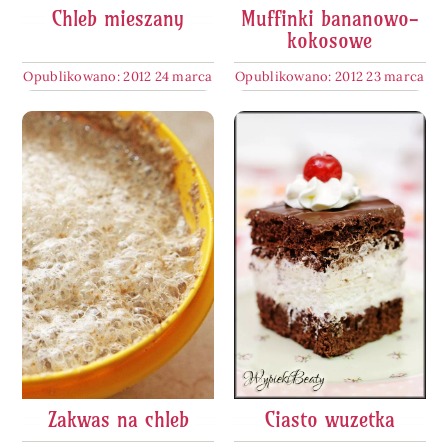
Chleb mieszany
Muffinki bananowo-
kokosowe
Opublikowano: 2012 24 marca
Opublikowano: 2012 23 marca
Zakwas na chleb
Ciasto wuzetka