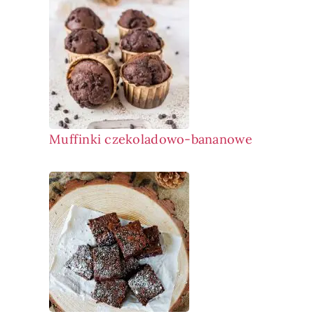
Muffinki czekoladowo-bananowe