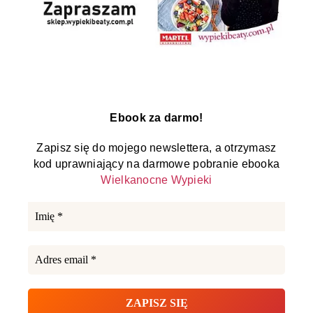
Ebook za darmo!
Zapisz się do mojego newslettera, a otrzymasz
kod uprawniający na darmowe pobranie ebooka
Wielkanocne Wypieki