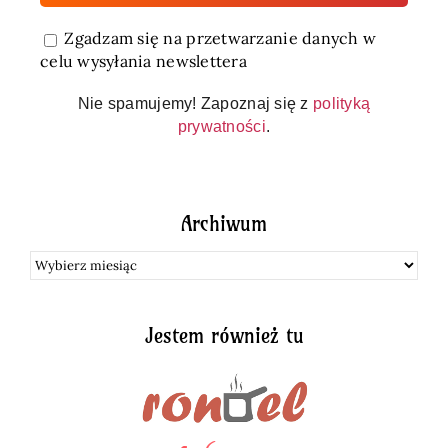
Zgadzam się na przetwarzanie danych w
celu wysyłania newslettera
Nie spamujemy! Zapoznaj się z
polityką
prywatności
.
Archiwum
Archiwum
Jestem również tu