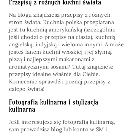
Przepisy z różnych kuchni świata
Na blogu znajdziesz przepisy z różnych
stron świata. Kuchnia polska przeplatana
jest tu kuchnią amerykańską (szczególnie
jeśli chodzi o przepisy na ciasta), kuchnią
angielską, indyjską i wieloma innymi. A może
jesteś fanem kuchni włoskiej i jej słynną
pizzą i najlepszymi makaronami z
aromatycznymi sosami? Tutaj znajdziesz
przepisy idealne właśnie dla Ciebie.
Koniecznie sprawdź i poznaj przepisy z
całego świata!
Fotografia kulinarna i stylizacja
kulinarna
Jeśli interesujesz się fotografią kulinarną,
sam prowadzisz blog lub konto w SM i