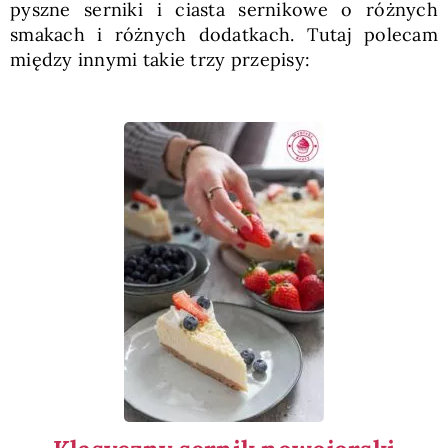
pyszne serniki i ciasta sernikowe o różnych
smakach i różnych dodatkach. Tutaj polecam
między innymi takie trzy przepisy: