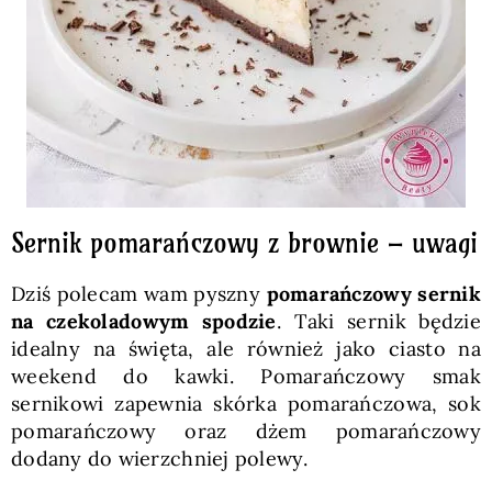
Sernik pomarańczowy z brownie – uwagi
Dziś polecam wam pyszny
pomarańczowy sernik
na czekoladowym spodzie
. Taki sernik będzie
idealny na święta, ale również jako ciasto na
weekend do kawki. Pomarańczowy smak
sernikowi zapewnia skórka pomarańczowa, sok
pomarańczowy oraz dżem pomarańczowy
dodany do wierzchniej polewy.