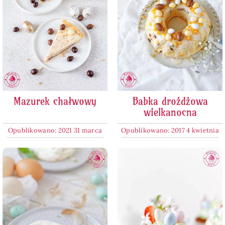
Mazurek chałwowy
Babka drożdżowa
wielkanocna
Opublikowano: 2021 31 marca
Opublikowano: 2017 4 kwietnia