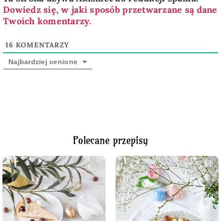
Dowiedz się, w jaki sposób przetwarzane są dane
Twoich komentarzy.
16
KOMENTARZY
Najbardziej cenione
Polecane przepisy