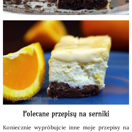
Polecane przepisy na serniki
Koniecznie wypróbujcie inne moje przepisy na