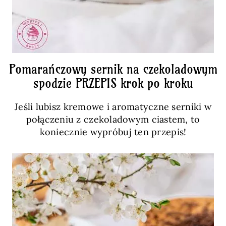
Pomarańczowy sernik na czekoladowym
spodzie PRZEPIS krok po kroku
Jeśli lubisz kremowe i aromatyczne serniki w
połączeniu z czekoladowym ciastem, to
koniecznie wypróbuj ten przepis!