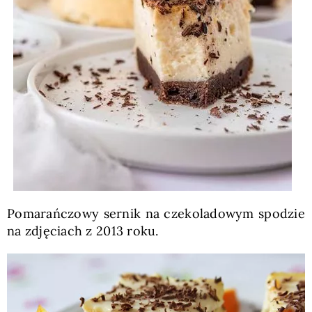
Pomarańczowy sernik na czekoladowym spodzie
na zdjęciach z 2013 roku.