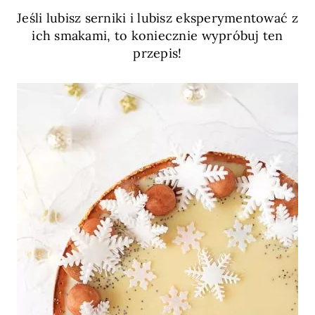
Jeśli lubisz serniki i lubisz eksperymentować z
ich smakami, to koniecznie wypróbuj ten
przepis!