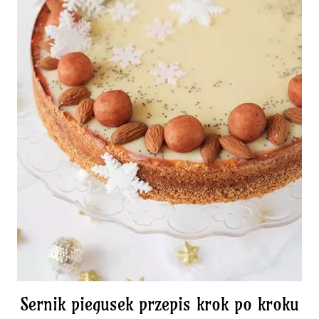
Sernik piegusek przepis krok po kroku