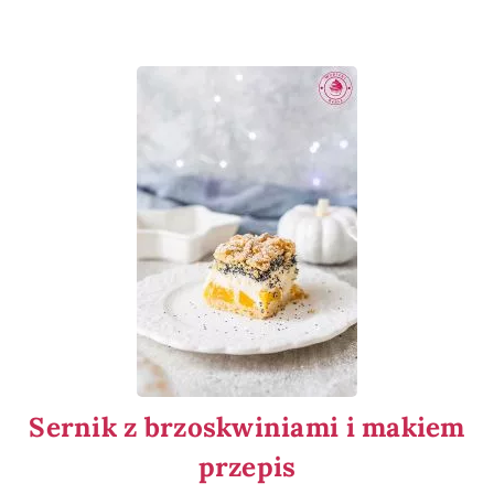
Sernik z brzoskwiniami i makiem
przepis