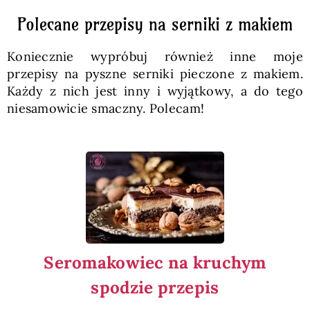
Polecane przepisy na serniki z makiem
Koniecznie wypróbuj również inne moje
przepisy na pyszne serniki pieczone z makiem.
Każdy z nich jest inny i wyjątkowy, a do tego
niesamowicie smaczny. Polecam!
Seromakowiec na kruchym
spodzie przepis