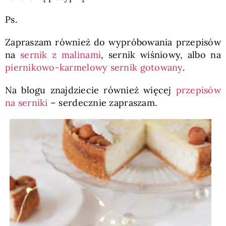
Ps.
Zapraszam również do wypróbowania przepisów
na
sernik z malinami
, sernik wiśniowy, albo na
piernikowo-karmelowy sernik gotowany
.
Na blogu znajdziecie również więcej
przepisów
na serniki
– serdecznie zapraszam.