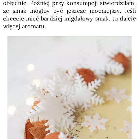
obłędnie. Później przy konsumpcji stwierdziłam,
że smak mógłby być jeszcze mocniejszy. Jeśli
chcecie mieć bardziej migdałowy smak, to dajcie
więcej aromatu.