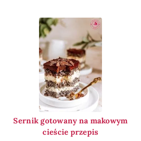
Sernik gotowany na makowym
cieście przepis