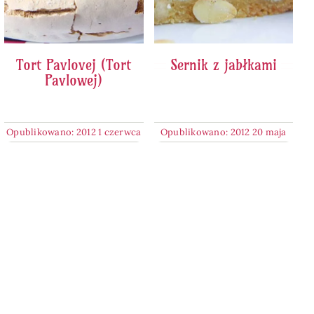
Tort Pavlovej (Tort
Sernik z jabłkami
Pavlowej)
Opublikowano: 2012 1 czerwca
Opublikowano: 2012 20 maja