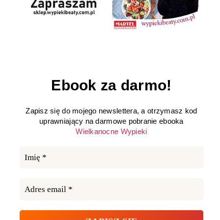
Ebook za darmo!
Zapisz się do mojego newslettera, a otrzymasz kod
uprawniający na darmowe pobranie ebooka
Wielkanocne Wypieki