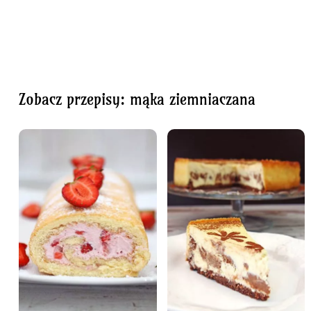
Zobacz przepisy: mąka ziemniaczana