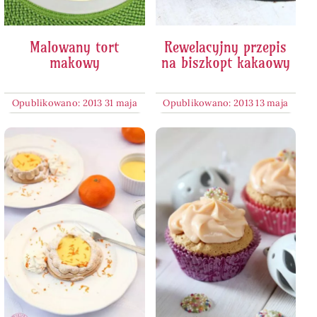
Malowany tort
Rewelacyjny przepis
makowy
na biszkopt kakaowy
Opublikowano: 2013 31 maja
Opublikowano: 2013 13 maja