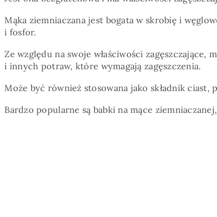
Mąka ziemniaczana jest bogata w skrobię i węglowod
i fosfor.
Ze względu na swoje właściwości zagęszczające, 
i innych potraw, które wymagają zagęszczenia.
Może być również stosowana jako składnik ciast,
Bardzo popularne są babki na mące ziemniaczanej, 