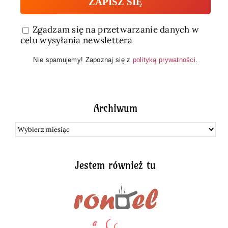
Zgadzam się na przetwarzanie danych w
celu wysyłania newslettera
Nie spamujemy! Zapoznaj się z
polityką prywatności
.
Archiwum
Archiwum
Jestem również tu