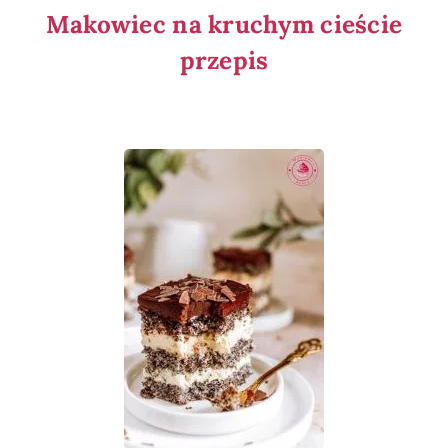
Makowiec na kruchym cieście
przepis