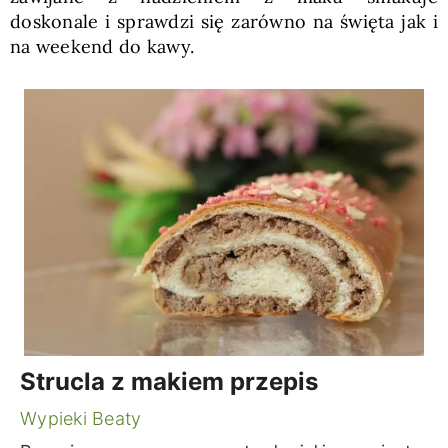
doskonale i sprawdzi się zarówno na święta jak i
na weekend do kawy.
Strucla z makiem przepis
Wypieki Beaty