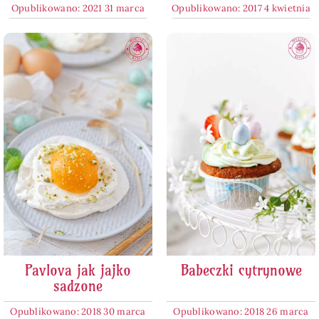
Opublikowano: 2021 31 marca
Opublikowano: 2017 4 kwietnia
Pavlova jak jajko
Babeczki cytrynowe
sadzone
Opublikowano: 2018 30 marca
Opublikowano: 2018 26 marca