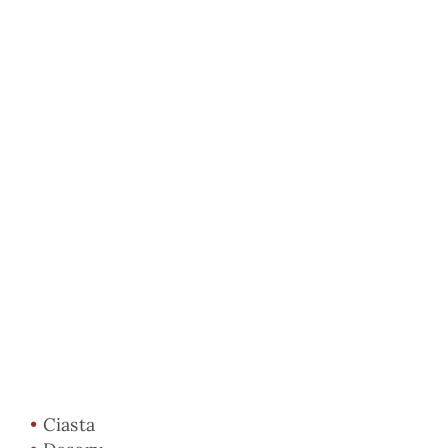
•
Ciasta