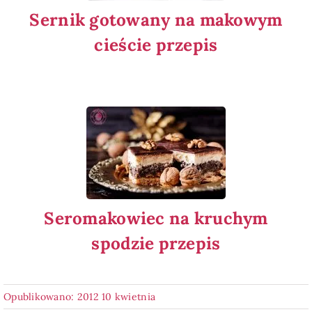
Sernik gotowany na makowym
cieście przepis
Seromakowiec na kruchym
spodzie przepis
Opublikowano: 2012 10 kwietnia