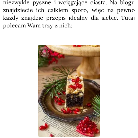
niezwykle pyszne i wciągające ciasta. Na blogu
znajdziecie ich całkiem sporo, więc na pewno
każdy znajdzie przepis idealny dla siebie. Tutaj
polecam Wam trzy z nich: