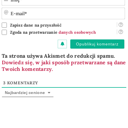
E
m
Zapisz dane na przyszłość
Zgoda na przetwarzanie
danych osobowych
Ta strona używa Akismet do redukcji spamu.
Dowiedz się, w jaki sposób przetwarzane są dane
Twoich komentarzy.
3
KOMENTARZY
Najbardziej cenione