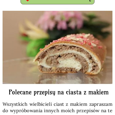
Polecane przepisy na ciasta z makiem
Wszystkich wielbicieli ciast z makiem zapraszam
do wypróbowania innych moich przepisów na te