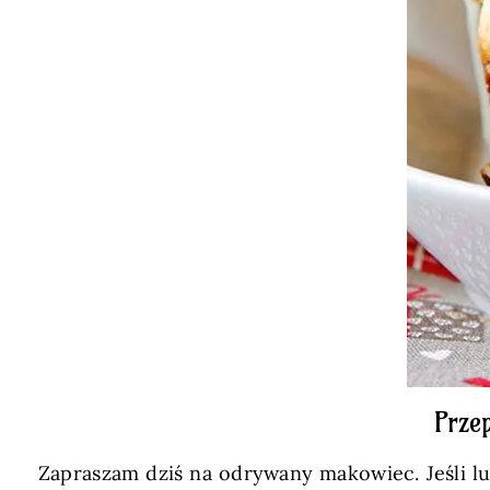
Prze
Zapraszam dziś na odrywany makowiec. Jeśli 