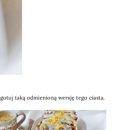
gotuj taką odmienioną wersję tego ciasta.