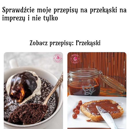
Sprawdźcie moje przepisy na przekąski na
imprezy i nie tylko
Zobacz przepisy: Przekąski