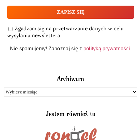
Zgadzam się na przetwarzanie danych w celu
wysyłania newslettera
Nie spamujemy! Zapoznaj się z
polityką prywatności
.
Archiwum
Archiwum
Jestem również tu