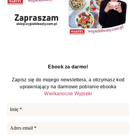
Ebook za darmo!
Zapisz się do mojego newslettera, a otrzymasz kod
uprawniający na darmowe pobranie ebooka
Wielkanocne Wypieki