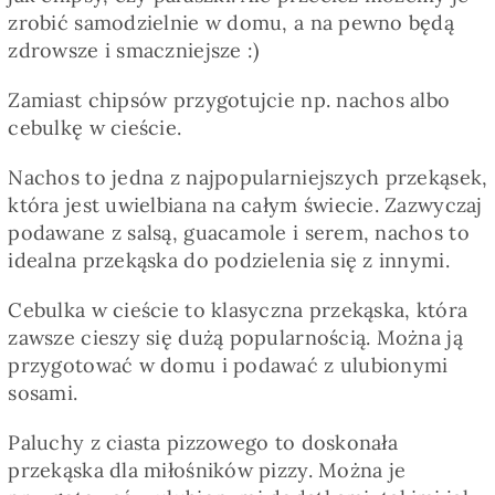
zrobić samodzielnie w domu, a na pewno będą
zdrowsze i smaczniejsze :)
Zamiast chipsów przygotujcie np. nachos albo
cebulkę w cieście.
Nachos to jedna z najpopularniejszych przekąsek,
która jest uwielbiana na całym świecie. Zazwyczaj
podawane z salsą, guacamole i serem, nachos to
idealna przekąska do podzielenia się z innymi.
Cebulka w cieście to klasyczna przekąska, która
zawsze cieszy się dużą popularnością. Można ją
przygotować w domu i podawać z ulubionymi
sosami.
Paluchy z ciasta pizzowego to doskonała
przekąska dla miłośników pizzy. Można je