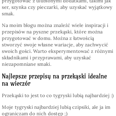
przygotować z ulubionymi dodatkami, takimi jak
ser, szynka czy pieczarki, aby uzyskać wyjątkowy
smak.
Na moim blogu można znaleźć wiele inspiracji i
przepisów na pyszne przekąski, które można
przygotować w domu. Można z łatwością
stworzyć swoje własne wariacje, aby zachwycić
swoich gości. Warto eksperymentować z różnymi
składnikami i przyprawami, aby uzyskać
niezapomniane smaki.
Najlepsze przepisy na przekąski idealne
na wieczór
Przekąski to jest to co tygryski lubią najbardziej :)
Moje tygryski najbardziej lubią czipsiki, ale ja im
ograniczam do nich dostęp ;)