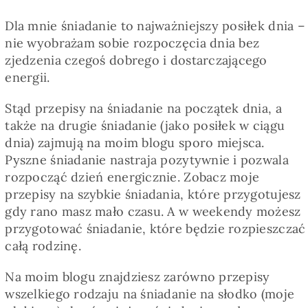
Dla mnie śniadanie to najważniejszy posiłek dnia –
nie wyobrażam sobie rozpoczęcia dnia bez
zjedzenia czegoś dobrego i dostarczającego
energii.
Stąd przepisy na śniadanie na początek dnia, a
także na drugie śniadanie (jako posiłek w ciągu
dnia) zajmują na moim blogu sporo miejsca.
Pyszne śniadanie nastraja pozytywnie i pozwala
rozpocząć dzień energicznie. Zobacz moje
przepisy na szybkie śniadania, które przygotujesz
gdy rano masz mało czasu. A w weekendy możesz
przygotować śniadanie, które będzie rozpieszczać
całą rodzinę.
Na moim blogu znajdziesz zarówno przepisy
wszelkiego rodzaju na śniadanie na słodko (moje