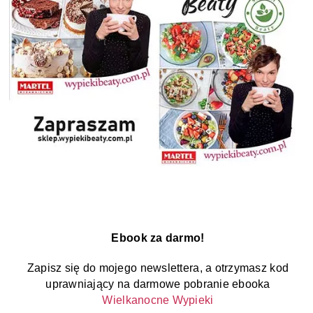
Ebook za darmo!
Zapisz się do mojego newslettera, a otrzymasz kod
uprawniający na darmowe pobranie ebooka
Wielkanocne Wypieki