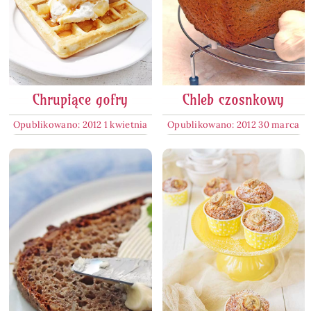
Chrupiące gofry
Chleb czosnkowy
Opublikowano: 2012 1 kwietnia
Opublikowano: 2012 30 marca