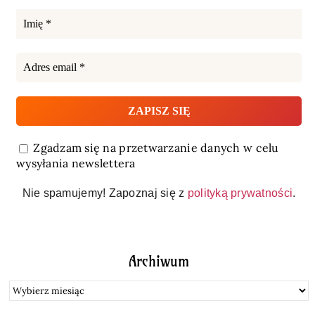
Zgadzam się na przetwarzanie danych w celu
wysyłania newslettera
Nie spamujemy! Zapoznaj się z
polityką prywatności
.
Archiwum
Archiwum