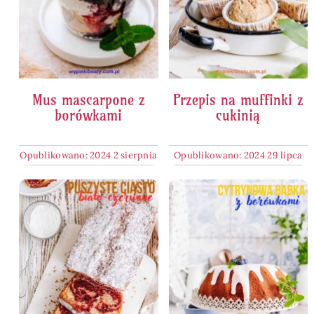
Mus mascarpone z
Przepis na muffinki z
borówkami
cukinią
Opublikowano: 2024 2 sierpnia
Opublikowano: 2024 29 lipca