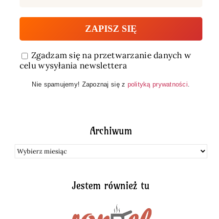
Zgadzam się na przetwarzanie danych w
celu wysyłania newslettera
Nie spamujemy! Zapoznaj się z
polityką prywatności
.
Archiwum
Archiwum
Jestem również tu