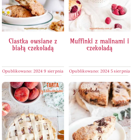
Ciastka owsiane z
Muffinki z malinami i
białą czekoladą
czekoladą
Opublikowano: 2024 9 sierpnia
Opublikowano: 2024 5 sierpnia