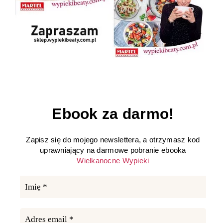
Ebook za darmo!
Zapisz się do mojego newslettera, a otrzymasz kod
uprawniający na darmowe pobranie ebooka
Wielkanocne Wypieki