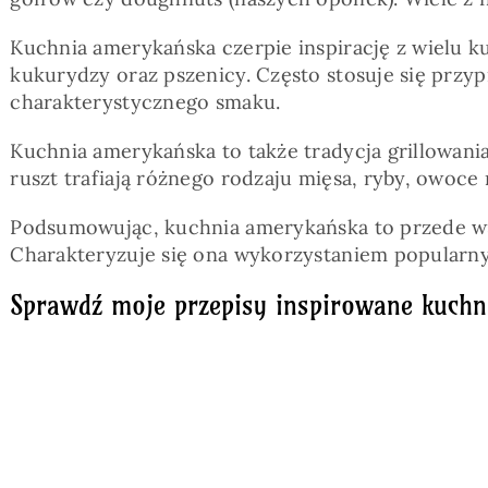
Kuchnia amerykańska czerpie inspirację z wielu ku
kukurydzy oraz pszenicy. Często stosuje się przyp
charakterystycznego smaku.
Kuchnia amerykańska to także tradycja grillowania
ruszt trafiają różnego rodzaju mięsa, ryby, owoce
Podsumowując, kuchnia amerykańska to przede wszy
Charakteryzuje się ona wykorzystaniem popularnyc
Sprawdź moje przepisy inspirowane kuch