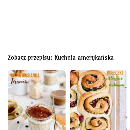
Zobacz przepisy: Kuchnia amerykańska