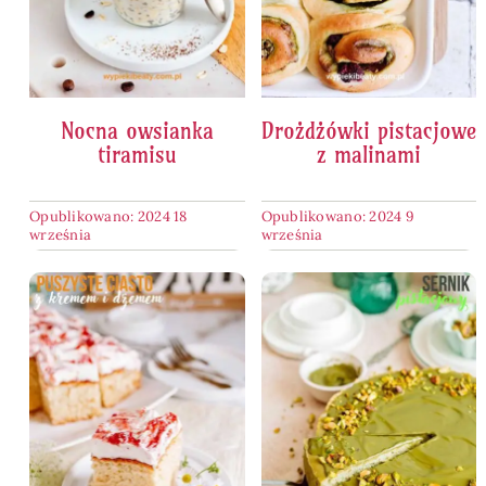
Nocna owsianka
Drożdżówki pistacjowe
tiramisu
z malinami
Opublikowano: 2024 18
Opublikowano: 2024 9
września
września