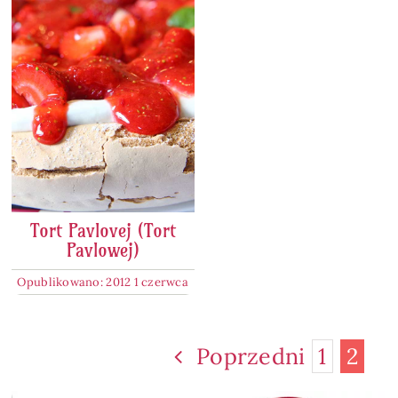
Tort Pavlovej (Tort
Pavlowej)
Opublikowano: 2012 1 czerwca
Poprzedni
1
2