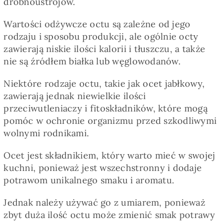
drobnoustrojów.
Wartości odżywcze octu są zależne od jego
rodzaju i sposobu produkcji, ale ogólnie octy
zawierają niskie ilości kalorii i tłuszczu, a także
nie są źródłem białka lub węglowodanów.
Niektóre rodzaje octu, takie jak ocet jabłkowy,
zawierają jednak niewielkie ilości
przeciwutleniaczy i fitoskładników, które mogą
pomóc w ochronie organizmu przed szkodliwymi
wolnymi rodnikami.
Ocet jest składnikiem, który warto mieć w swojej
kuchni, ponieważ jest wszechstronny i dodaje
potrawom unikalnego smaku i aromatu.
Jednak należy używać go z umiarem, ponieważ
zbyt duża ilość octu może zmienić smak potrawy