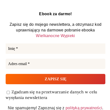
Ebook za darmo!
Zapisz się do mojego newslettera, a otrzymasz kod
uprawniający na darmowe pobranie ebooka
Wielkanocne Wypieki
Zgadzam się na przetwarzanie danych w celu
wysyłania newslettera
Nie spamujemy! Zapoznaj się z
polityką prywatności
.