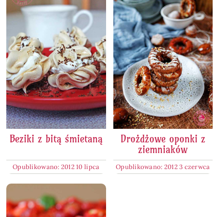
Beziki z bitą śmietaną
Drożdżowe oponki z
ziemniaków
Opublikowano: 2012 10 lipca
Opublikowano: 2012 3 czerwca