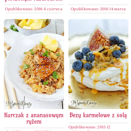
Opublikowano: 2016 6 czerwca
Opublikowano: 2016 14 marca
Kurczak z ananasowym
Bezy karmelowe z solą
ryżem
Opublikowano: 2015 12