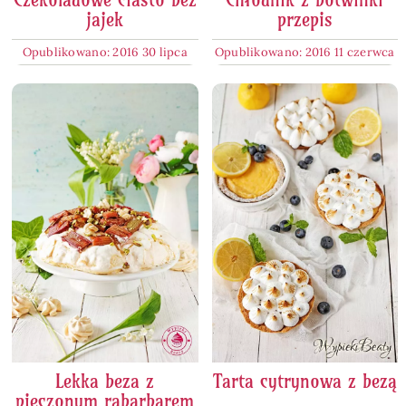
jajek
przepis
Opublikowano: 2016 30 lipca
Opublikowano: 2016 11 czerwca
Lekka beza z
Tarta cytrynowa z bezą
pieczonym rabarbarem