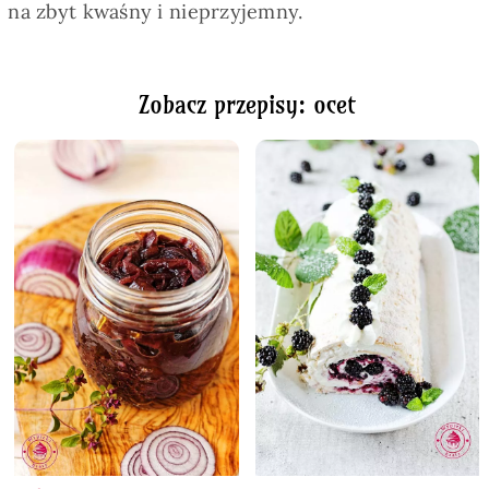
na zbyt kwaśny i nieprzyjemny.
Zobacz przepisy: ocet