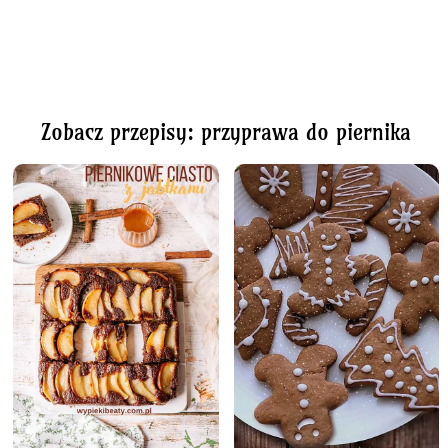
Zobacz przepisy: przyprawa do piernika