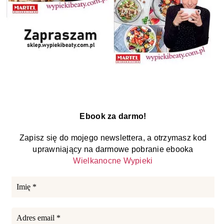
Ebook za darmo!
Zapisz się do mojego newslettera, a otrzymasz kod
uprawniający na darmowe pobranie ebooka
Wielkanocne Wypieki