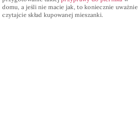
domu, a jeśli nie macie jak, to koniecznie uważnie
czytajcie skład kupowanej mieszanki.