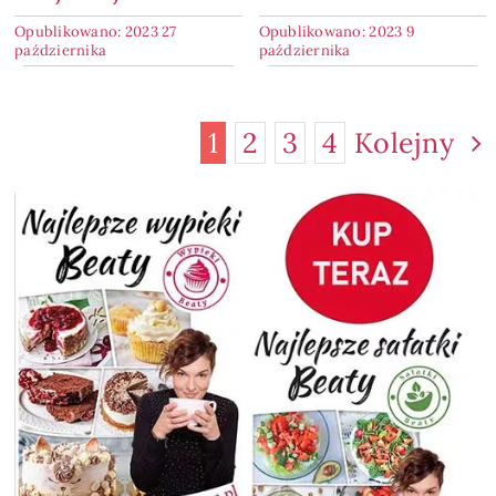
Opublikowano: 2023 27
Opublikowano: 2023 9
października
października
1
2
3
4
Kolejny