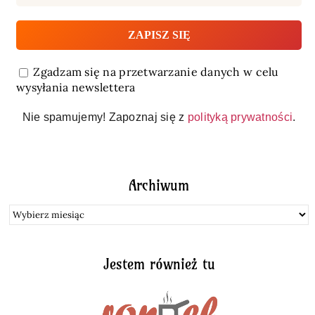
Zgadzam się na przetwarzanie danych w celu
wysyłania newslettera
Nie spamujemy! Zapoznaj się z
polityką prywatności
.
Archiwum
Archiwum
Jestem również tu