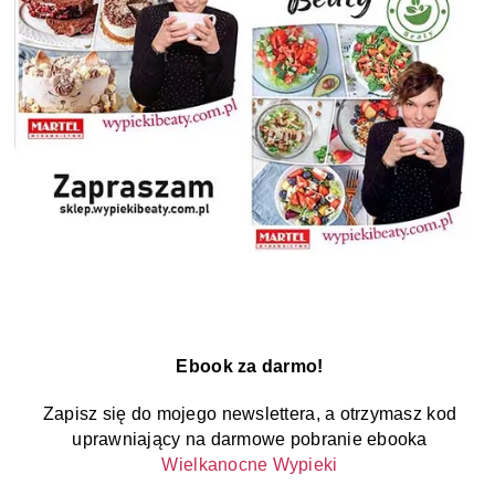
Ebook za darmo!
Zapisz się do mojego newslettera, a otrzymasz kod
uprawniający na darmowe pobranie ebooka
Wielkanocne Wypieki