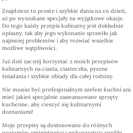
Znajdziesz tu proste i szybkie dania na co dzień,
aż po wyszukane specjały na wyjątkowe okazje.
Do tego każdy przepis kulinarny jest dokładnie
opisany, tak aby jego wykonanie sprawiło jak
najmniej problemów i aby rozwiać wszelkie
możliwe wątpliwości.
Już dziś zacznij korzystać z moich przepisów
kulinarnych na ciasta, ciasteczka, pyszne
śniadania i szybkie obiady dla całej rodziny.
Nie musisz być profesjonalnym szefem kuchni ani
mieć jakieś specjalnie zaawansowane sprzęty
kuchenne, aby cieszyć się kulinarnymi
doznaniami!
Moje przepisy są dostosowane do różnych
poziomów umiejętności i wykorzystują zwykłe,