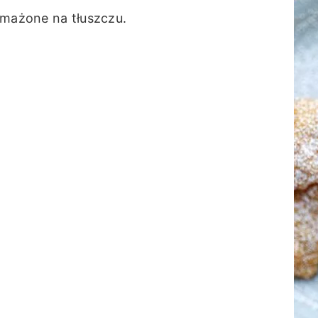
smażone na tłuszczu.