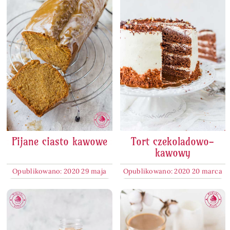
Pijane ciasto kawowe
Tort czekoladowo-
kawowy
Opublikowano: 2020 29 maja
Opublikowano: 2020 20 marca