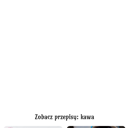
Zobacz przepisy: kawa