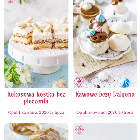
Kokosowa kostka bez
Kawowe bezy Dalgona
pieczenia
Opublikowano: 2020 17 lipca
Opublikowano: 2020 10 lipca