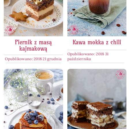
Piernik z masą
Kawa mokka z chili
kajmakową
Opublikowano: 2018 31
Opublikowano: 2018 21 grudnia
października