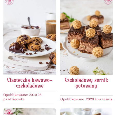
Ciasteczka kawowo-
Czekoladowy sernik
czekoladowe
gotowany
Opublikowano: 2020 26
października
Opublikowano: 2020 4 września