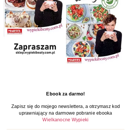
Ebook za darmo!
Zapisz się do mojego newslettera, a otrzymasz kod
uprawniający na darmowe pobranie ebooka
Wielkanocne Wypieki