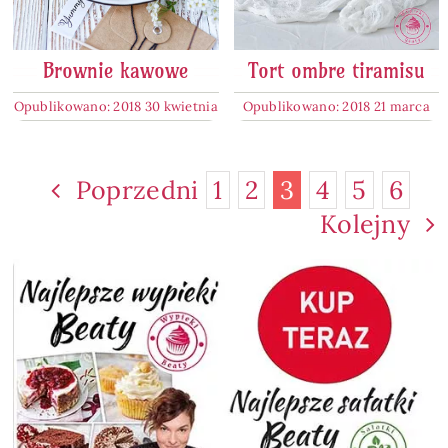
Brownie kawowe
Tort ombre tiramisu
Opublikowano: 2018 30 kwietnia
Opublikowano: 2018 21 marca
Poprzedni
1
2
3
4
5
6
Kolejny