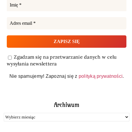
Zgadzam się na przetwarzanie danych w celu
wysyłania newslettera
Nie spamujemy! Zapoznaj się z
polityką prywatności
.
Archiwum
Archiwum