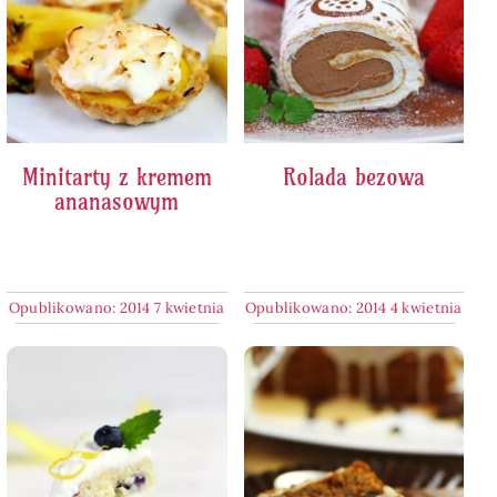
Minitarty z kremem
Rolada bezowa
ananasowym
Opublikowano: 2014 7 kwietnia
Opublikowano: 2014 4 kwietnia