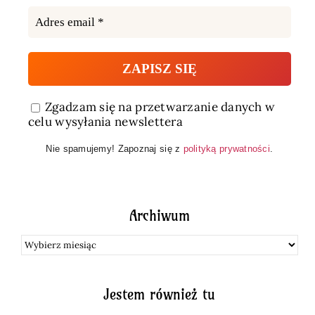
Zgadzam się na przetwarzanie danych w
celu wysyłania newslettera
Nie spamujemy! Zapoznaj się z
polityką prywatności
.
Archiwum
Archiwum
Jestem również tu