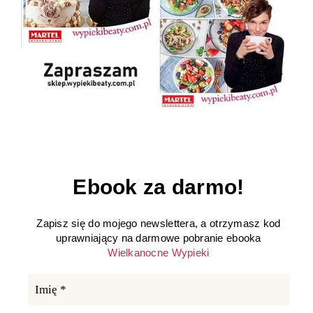
Ebook za darmo!
Zapisz się do mojego newslettera, a otrzymasz kod
uprawniający na darmowe pobranie ebooka
Wielkanocne Wypieki