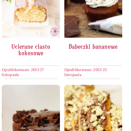
Ucierane ciasto
Babeczki bananowe
kokosowe
Opublikowano: 2013 27
Opublikowano: 2013 25
listopada
listopada