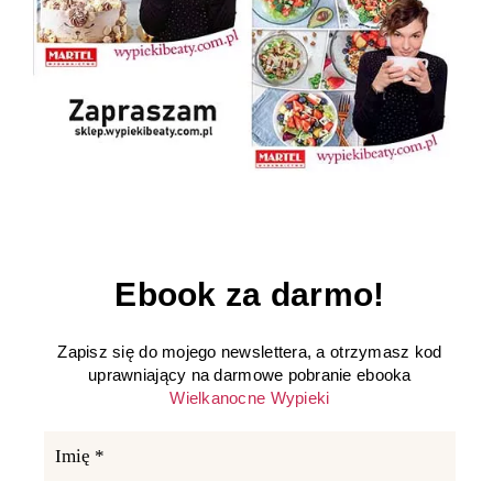
Ebook za darmo!
Zapisz się do mojego newslettera, a otrzymasz kod
uprawniający na darmowe pobranie ebooka
Wielkanocne Wypieki