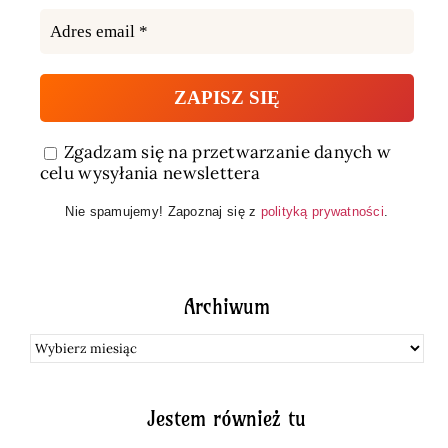
Zgadzam się na przetwarzanie danych w
celu wysyłania newslettera
Nie spamujemy! Zapoznaj się z
polityką prywatności
.
Archiwum
Archiwum
Jestem również tu