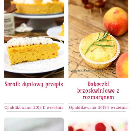
Sernik dyniowy przepis
Babeczki
brzoskwiniowe z
rozmarynem
Opublikowano: 2013 11 września
Opublikowano: 2013 9 września