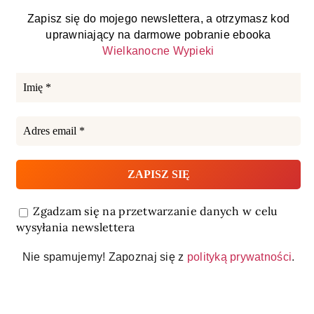
Zapisz się do mojego newslettera, a otrzymasz kod
uprawniający na darmowe pobranie ebooka
Wielkanocne Wypieki
Zgadzam się na przetwarzanie danych w celu
wysyłania newslettera
Nie spamujemy! Zapoznaj się z
polityką prywatności
.