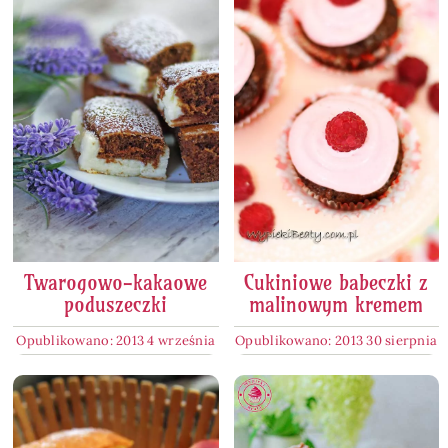
Twarogowo-kakaowe
Cukiniowe babeczki z
poduszeczki
malinowym kremem
Opublikowano: 2013 4 września
Opublikowano: 2013 30 sierpnia