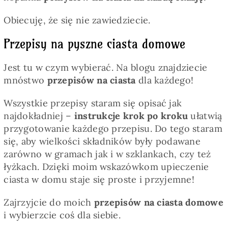
Obiecuję, że się nie zawiedziecie.
Przepisy na pyszne ciasta domowe
Jest tu w czym wybierać. Na blogu znajdziecie
mnóstwo
przepisów na ciasta
dla każdego!
Wszystkie przepisy staram się opisać jak
najdokładniej –
instrukcje krok po kroku
ułatwią
przygotowanie każdego przepisu. Do tego staram
się, aby wielkości składników były podawane
zarówno w gramach jak i w szklankach, czy też
łyżkach. Dzięki moim wskazówkom upieczenie
ciasta w domu staje się proste i przyjemne!
Zajrzyjcie do moich
przepisów na ciasta domowe
i wybierzcie coś dla siebie.