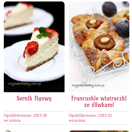
Sernik figowy
Francuskie wiatraczki
ze śliwkami
Opublikowano: 2013 30
Opublikowano: 2013 25
września
września