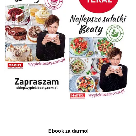
Ebook za darmo!