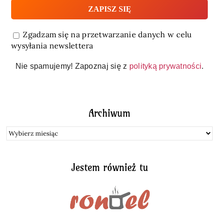
Zgadzam się na przetwarzanie danych w celu
wysyłania newslettera
Nie spamujemy! Zapoznaj się z
polityką prywatności
.
Archiwum
Archiwum
Jestem również tu