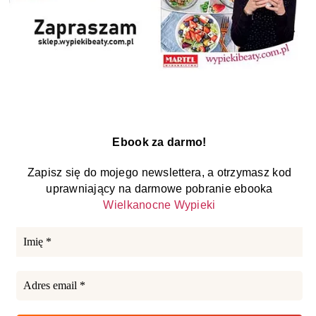
Ebook za darmo!
Zapisz się do mojego newslettera, a otrzymasz kod
uprawniający na darmowe pobranie ebooka
Wielkanocne Wypieki