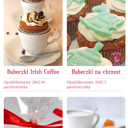
Babeczki Irish Coffee
Babeczki na chrzest
Opublikowano: 2012 10
Opublikowano: 2012 2
października
października