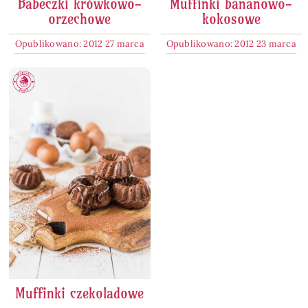
Babeczki krówkowo-
Muffinki bananowo-
orzechowe
kokosowe
Opublikowano: 2012 27 marca
Opublikowano: 2012 23 marca
Muffinki czekoladowe