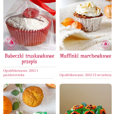
Babeczki truskawkowe
Muffinki marchewkowe
przepis
Opublikowano: 2012 1
października
Opublikowano: 2012 15 września