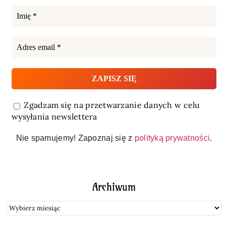
Zgadzam się na przetwarzanie danych w celu
wysyłania newslettera
Nie spamujemy! Zapoznaj się z
polityką prywatności
.
Archiwum
Archiwum