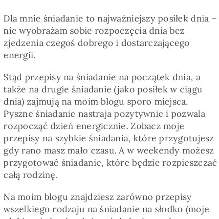
Dla mnie śniadanie to najważniejszy posiłek dnia –
nie wyobrażam sobie rozpoczęcia dnia bez
zjedzenia czegoś dobrego i dostarczającego
energii.
Stąd przepisy na śniadanie na początek dnia, a
także na drugie śniadanie (jako posiłek w ciągu
dnia) zajmują na moim blogu sporo miejsca.
Pyszne śniadanie nastraja pozytywnie i pozwala
rozpocząć dzień energicznie. Zobacz moje
przepisy na szybkie śniadania, które przygotujesz
gdy rano masz mało czasu. A w weekendy możesz
przygotować śniadanie, które będzie rozpieszczać
całą rodzinę.
Na moim blogu znajdziesz zarówno przepisy
wszelkiego rodzaju na śniadanie na słodko (moje