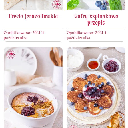
Precle jerozolimskie
Gofry szpinakowe
przepis
Opublikowano: 2021 11
Opublikowano: 2021 4
października
października