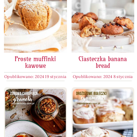
Proste muffinki
Ciasteczka banana
kawowe
bread
Opublikowano: 2024 19 stycznia
Opublikowano: 2024 8 stycznia