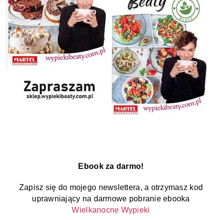
Ebook za darmo!
Zapisz się do mojego newslettera, a otrzymasz kod
uprawniający na darmowe pobranie ebooka
Wielkanocne Wypieki