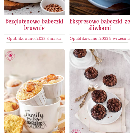
Bezglutenowe babeczki
Ekspresowe babeczki ze
brownie
śliwkami
Opublikowano: 2023 3 marca
Opublikowano: 2022 9 września