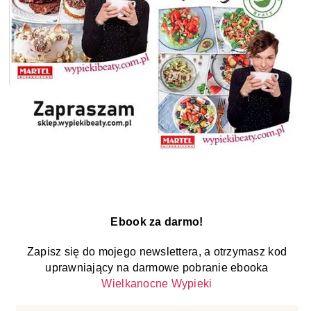
Ebook za darmo!
Zapisz się do mojego newslettera, a otrzymasz kod
uprawniający na darmowe pobranie ebooka
Wielkanocne Wypieki