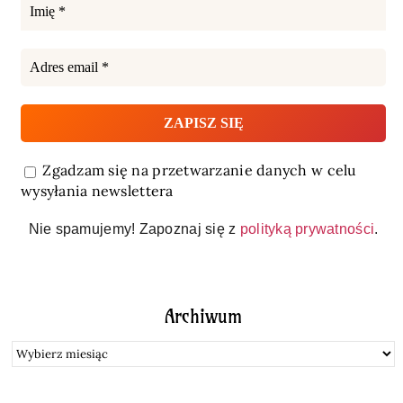
Zgadzam się na przetwarzanie danych w celu
wysyłania newslettera
Nie spamujemy! Zapoznaj się z
polityką prywatności
.
Archiwum
Archiwum