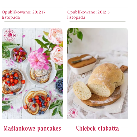
Opublikowano: 2012 17
Opublikowano: 2012 5
listopada
listopada
Maślankowe pancakes
Chlebek ciabatta